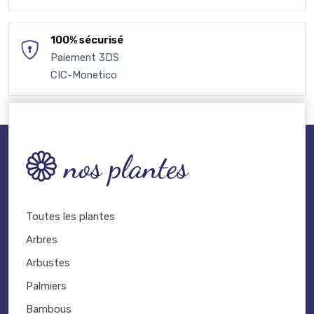
100% sécurisé
Paiement 3DS
CIC-Monetico
nos plantes
Toutes les plantes
Arbres
Arbustes
Palmiers
Bambous