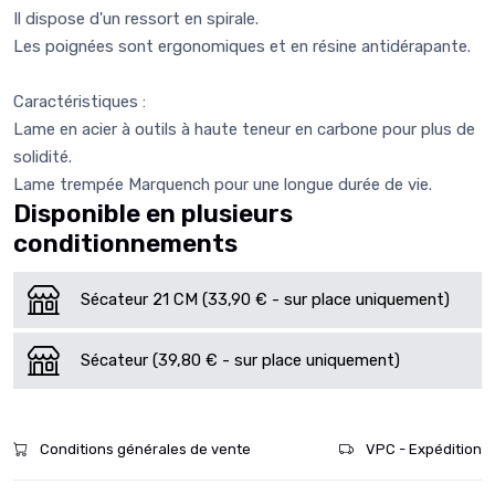
Il dispose d'un ressort en spirale.
Les poignées sont ergonomiques et en résine antidérapante.
Caractéristiques :
Lame en acier à outils à haute teneur en carbone pour plus de
solidité.
Lame trempée Marquench pour une longue durée de vie.
Disponible en plusieurs
conditionnements
Sécateur 21 CM (33,90 € - sur place uniquement)
Sécateur (39,80 € - sur place uniquement)
Conditions générales de vente
VPC - Expédition