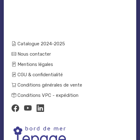
Catalogue 2024-2025
Nous contacter
Mentions légales
CGU & confidentialité
Conditions générales de vente
Conditions VPC - expédition