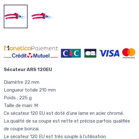
Sécateur ARS 120EU
Diamètre 22 mm
Longueur totale 210 mm
Poids : 225 g
Taille de main: M
Ce sécateur 120 EU est doté d'une lame en acier chromé.
La qualité de sa coupe est nette et précise parfois qualifiée
de coupe bonzai.
Le sécateur 120 EU est très souple à l'utilisation.