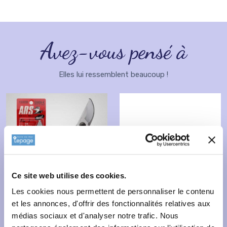
Avez-vous pensé à
Elles lui ressemblent beaucoup !
Ce site web utilise des cookies.
Les cookies nous permettent de personnaliser le contenu
et les annonces, d'offrir des fonctionnalités relatives aux
médias sociaux et d'analyser notre trafic. Nous