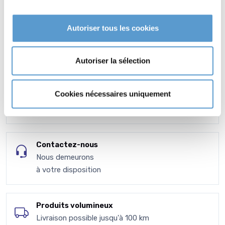
Autoriser tous les cookies
Autoriser la sélection
VPC - Expédition
Cookies nécessaires uniquement
CGV - CGU
en toute transparence
Contactez-nous
Nous demeurons
à votre disposition
Produits volumineux
Livraison possible jusqu'à 100 km