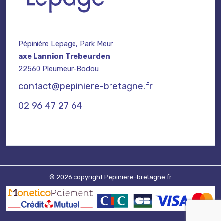
Pépinière Lepage, Park Meur
axe Lannion Trebeurden
22560 Pleumeur-Bodou
contact@pepiniere-bretagne.fr
02 96 47 27 64
© 2026 copyright Pepiniere-bretagne.fr