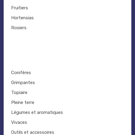
Fruitiers
Hortensias
Rosiers
Conifères
Grimpantes
Topiaire
Pleine terre
Légumes et aromatiques
Vivaces
Outils et accessoires