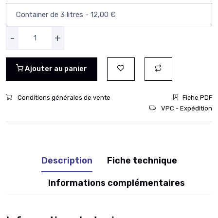
-
+
Ajouter au panier
Conditions générales de vente
Fiche PDF
VPC - Expédition
Description
Fiche technique
Informations complémentaires