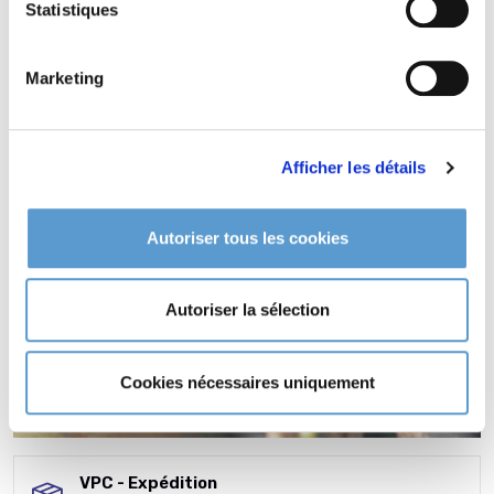
Statistiques
Marketing
Afficher les détails
Autoriser tous les cookies
Autoriser la sélection
Cookies nécessaires uniquement
VPC - Expédition