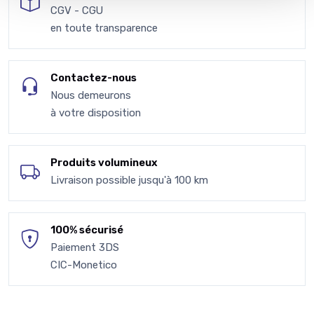
CGV - CGU
en toute transparence
Contactez-nous
Nous demeurons
à votre disposition
Produits volumineux
Livraison possible jusqu'à 100 km
100% sécurisé
Paiement 3DS
CIC-Monetico