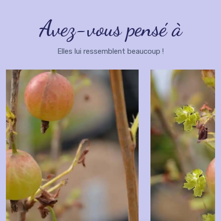
Avez-vous pensé à
Elles lui ressemblent beaucoup !