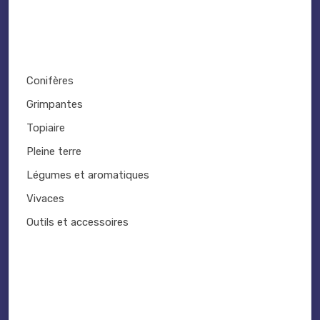
Conifères
Grimpantes
Topiaire
Pleine terre
Légumes et aromatiques
Vivaces
Outils et accessoires