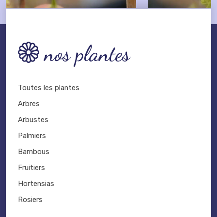
nos plantes
Toutes les plantes
Arbres
Arbustes
Palmiers
Bambous
Fruitiers
Hortensias
Rosiers