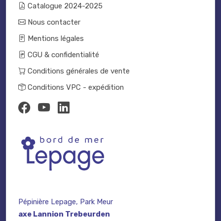
Catalogue 2024-2025
Nous contacter
Mentions légales
CGU & confidentialité
Conditions générales de vente
Conditions VPC - expédition
Pépinière Lepage, Park Meur
axe Lannion Trebeurden