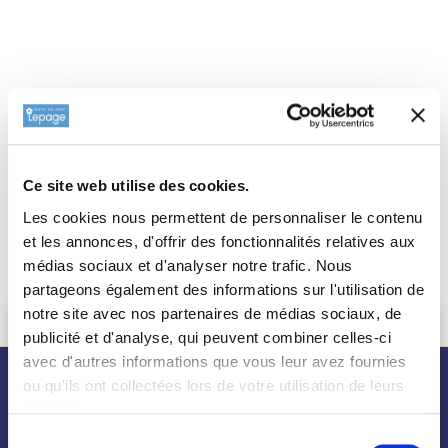
Ce site web utilise des cookies.
Les cookies nous permettent de personnaliser le contenu
et les annonces, d'offrir des fonctionnalités relatives aux
médias sociaux et d'analyser notre trafic. Nous
partageons également des informations sur l'utilisation de
notre site avec nos partenaires de médias sociaux, de
publicité et d'analyse, qui peuvent combiner celles-ci
avec d'autres informations que vous leur avez fournies
ou qu'ils ont collectées lors de votre utilisation de leurs
nos plantes
services.
Sélection