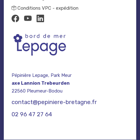
Conditions VPC - expédition
Pépinière Lepage, Park Meur
axe Lannion Trebeurden
22560 Pleumeur-Bodou
contact@pepiniere-bretagne.fr
02 96 47 27 64