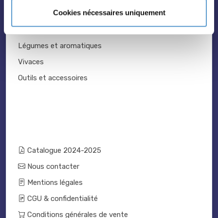
Cookies nécessaires uniquement
Topiaire
Pleine terre
Légumes et aromatiques
Vivaces
Outils et accessoires
Catalogue 2024-2025
Nous contacter
Mentions légales
CGU & confidentialité
Conditions générales de vente