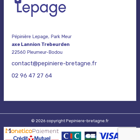
Pépinière Lepage, Park Meur
axe Lannion Trebeurden
22560 Pleumeur-Bodou
contact@pepiniere-bretagne.fr
02 96 47 27 64
© 2026 copyright Pepiniere-bretagne.fr