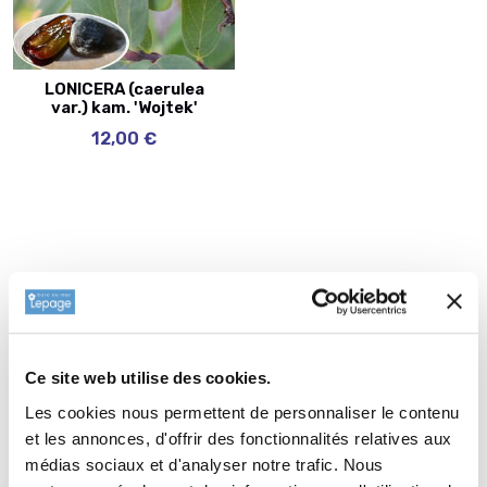
LONICERA (caerulea
var.) kam. 'Wojtek'
12,00 €
Ce site web utilise des cookies.
Les cookies nous permettent de personnaliser le contenu
et les annonces, d'offrir des fonctionnalités relatives aux
médias sociaux et d'analyser notre trafic. Nous