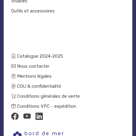
Vivaces
Outils et accessoires
Catalogue 2024-2025
Nous contacter
Mentions légales
CGU & confidentialité
Conditions générales de vente
Conditions VPC - expédition