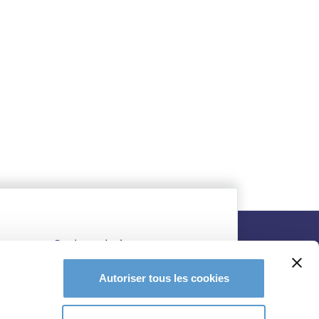
Autoriser tous les cookies