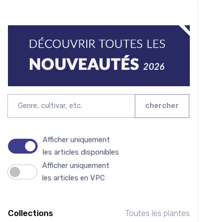
chercher
Afficher uniquement
les articles disponibles
Afficher uniquement
les articles en VPC
Collections
Toutes les plantes