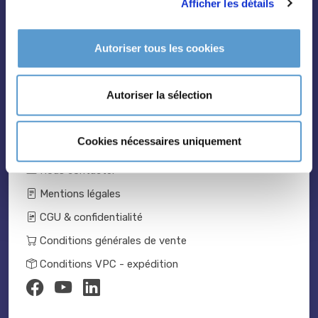
Afficher les détails
Vivaces
Outils et accessoires
Autoriser tous les cookies
Autoriser la sélection
Cookies nécessaires uniquement
Catalogue 2024-2025
Nous contacter
Mentions légales
CGU & confidentialité
Conditions générales de vente
Conditions VPC - expédition