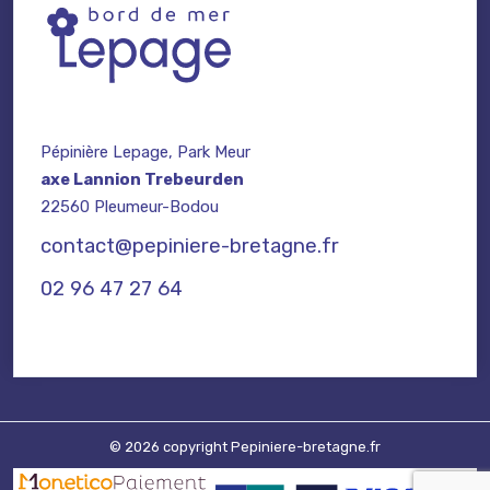
Pépinière Lepage, Park Meur
axe Lannion Trebeurden
22560 Pleumeur-Bodou
contact@pepiniere-bretagne.fr
02 96 47 27 64
© 2026 copyright Pepiniere-bretagne.fr