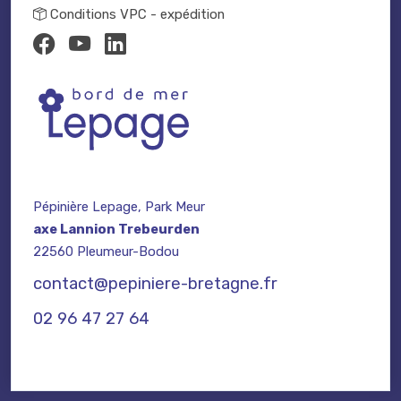
Conditions VPC - expédition
Pépinière Lepage, Park Meur
axe Lannion Trebeurden
22560 Pleumeur-Bodou
contact@pepiniere-bretagne.fr
02 96 47 27 64