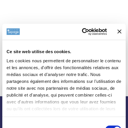
Ce site web utilise des cookies.
Les cookies nous permettent de personnaliser le contenu
et les annonces, d'offrir des fonctionnalités relatives aux
médias sociaux et d'analyser notre trafic. Nous
partageons également des informations sur l'utilisation de
notre site avec nos partenaires de médias sociaux, de
publicité et d'analyse, qui peuvent combiner celles-ci
avec d'autres informations que vous leur avez fournies
ou qu'ils ont collectées lors de votre utilisation de leurs
nos plantes
services.
Sélection