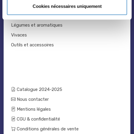
Topiaire
Cookies nécessaires uniquement
Pleine terre
Légumes et aromatiques
Vivaces
Outils et accessoires
Catalogue 2024-2025
Nous contacter
Mentions légales
CGU & confidentialité
Conditions générales de vente