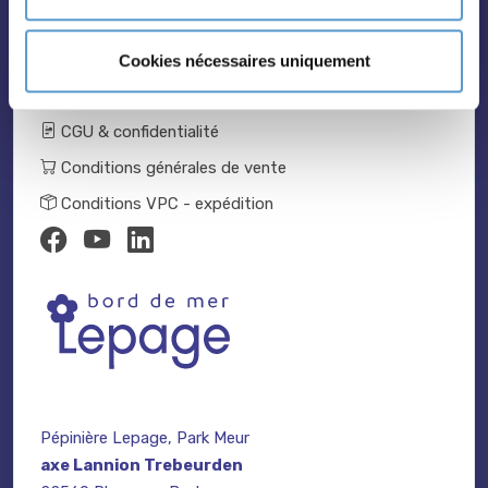
Catalogue 2024-2025
Nous contacter
Cookies nécessaires uniquement
Mentions légales
CGU & confidentialité
Conditions générales de vente
Conditions VPC - expédition
Pépinière Lepage, Park Meur
axe Lannion Trebeurden