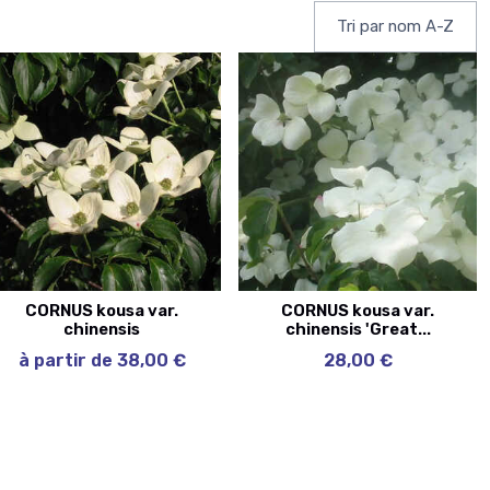
CORNUS kousa var.
CORNUS kousa var.
chinensis
chinensis 'Great...
à partir de 38,00 €
28,00 €