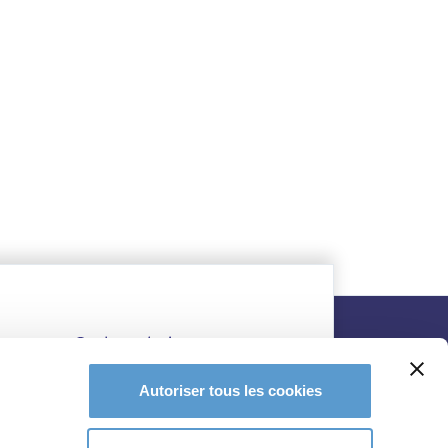
Autoriser tous les cookies