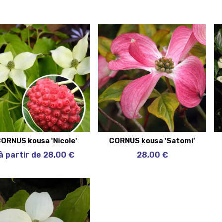
ORNUS kousa 'Nicole'
CORNUS kousa 'Satomi'
à partir de 28,00 €
28,00 €