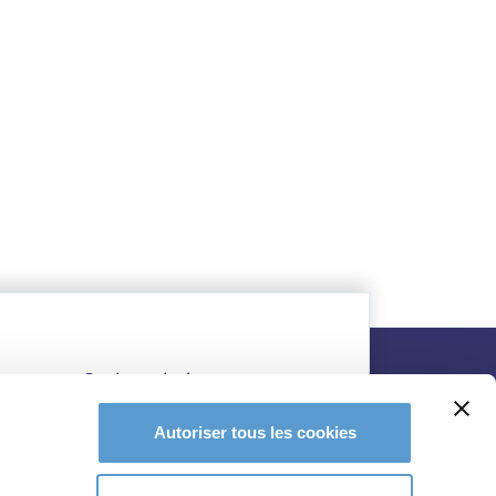
Autoriser tous les cookies