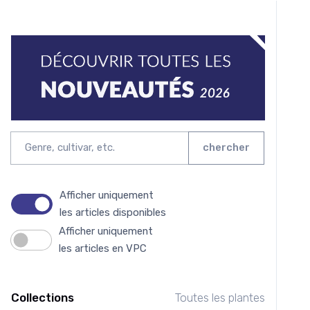
chercher
Afficher uniquement
les articles disponibles
Afficher uniquement
les articles en VPC
Collections
Toutes les plantes