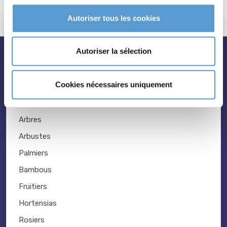
Autoriser tous les cookies
Autoriser la sélection
nos plantes
Cookies nécessaires uniquement
Toutes les plantes
Arbres
Arbustes
Palmiers
Bambous
Fruitiers
Hortensias
Rosiers