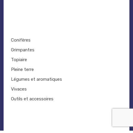
Conifères
Grimpantes
Topiaire
Pleine terre
Légumes et aromatiques
Vivaces
Outils et accessoires