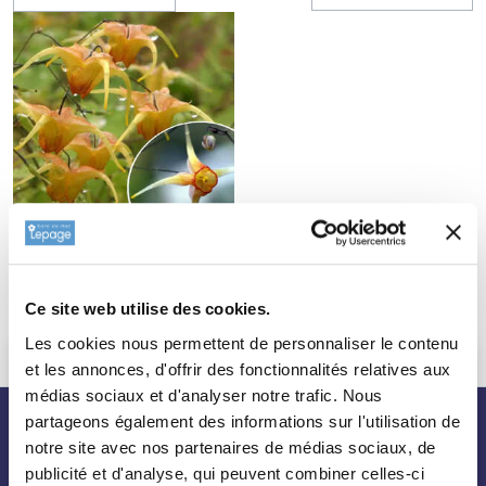
EPIMEDIUM 'Amber
Queen'
5,70 €
Ce site web utilise des cookies.
Les cookies nous permettent de personnaliser le contenu
et les annonces, d'offrir des fonctionnalités relatives aux
médias sociaux et d'analyser notre trafic. Nous
partageons également des informations sur l'utilisation de
nos plantes
notre site avec nos partenaires de médias sociaux, de
publicité et d'analyse, qui peuvent combiner celles-ci