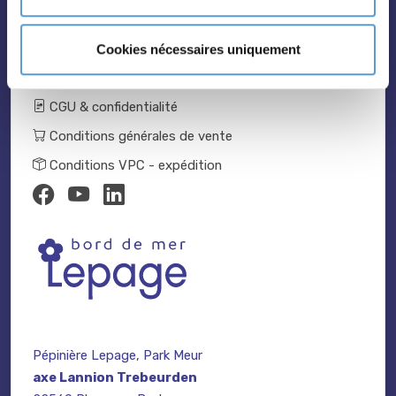
Catalogue 2024-2025
Nous contacter
Cookies nécessaires uniquement
Mentions légales
CGU & confidentialité
Conditions générales de vente
Conditions VPC - expédition
Pépinière Lepage, Park Meur
axe Lannion Trebeurden