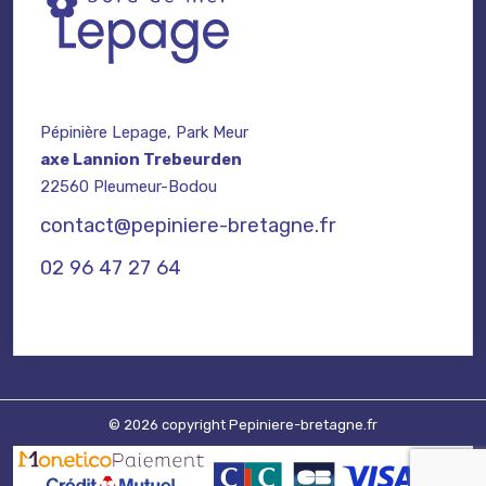
Pépinière Lepage, Park Meur
axe Lannion Trebeurden
22560 Pleumeur-Bodou
contact@pepiniere-bretagne.fr
02 96 47 27 64
© 2026 copyright Pepiniere-bretagne.fr