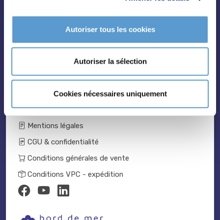
Vivaces
Outils et accessoires
Autoriser tous les cookies
Autoriser la sélection
Catalogue 2024-2025
Cookies nécessaires uniquement
Nous contacter
Mentions légales
CGU & confidentialité
Conditions générales de vente
Conditions VPC - expédition