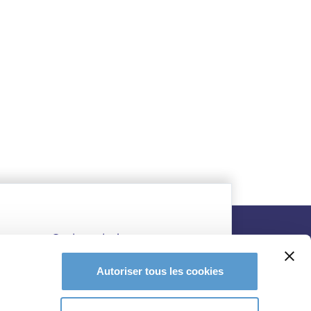
Autoriser tous les cookies