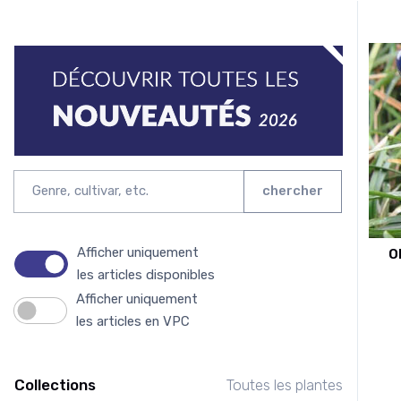
chercher
Afficher uniquement
O
les articles disponibles
Afficher uniquement
les articles en VPC
Collections
Toutes les plantes