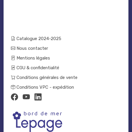
Catalogue 2024-2025
Nous contacter
Mentions légales
CGU & confidentialité
Conditions générales de vente
Conditions VPC - expédition