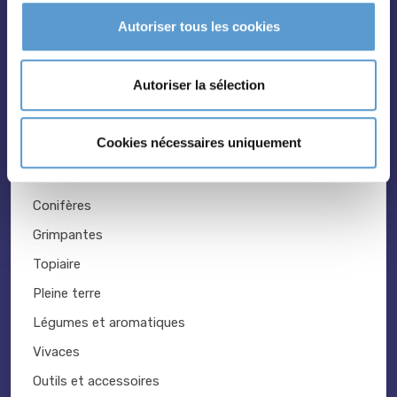
Fruitiers
Autoriser tous les cookies
Hortensias
Rosiers
Autoriser la sélection
Cookies nécessaires uniquement
Conifères
Grimpantes
Topiaire
Pleine terre
Légumes et aromatiques
Vivaces
Outils et accessoires