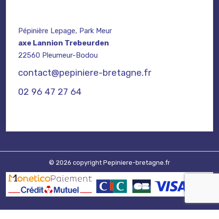
Pépinière Lepage, Park Meur
axe Lannion Trebeurden
22560 Pleumeur-Bodou
contact@pepiniere-bretagne.fr
02 96 47 27 64
© 2026 copyright Pepiniere-bretagne.fr