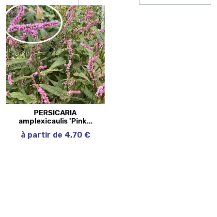
PERSICARIA
amplexicaulis 'Pink...
à partir de 4,70 €