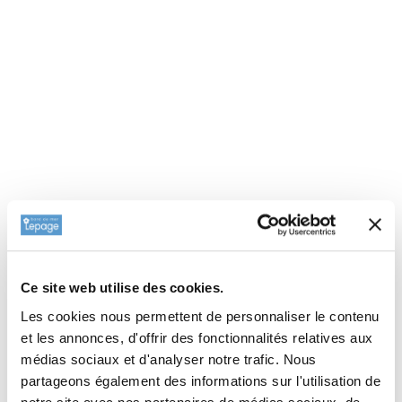
Ce site web utilise des cookies.
Les cookies nous permettent de personnaliser le contenu
et les annonces, d'offrir des fonctionnalités relatives aux
médias sociaux et d'analyser notre trafic. Nous
partageons également des informations sur l'utilisation de