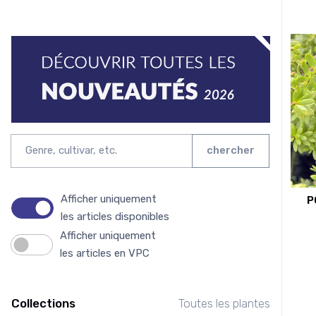
chercher
Afficher uniquement
P
les articles disponibles
Afficher uniquement
les articles en VPC
Collections
Toutes les plantes