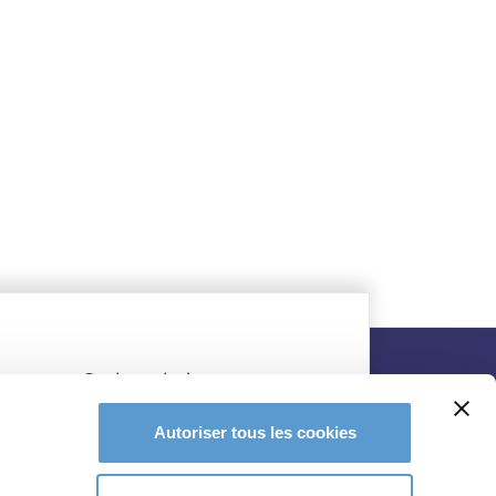
Autoriser tous les cookies