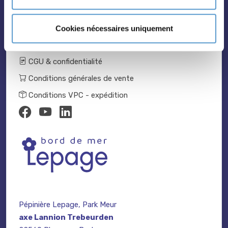
Catalogue 2024-2025
Nous contacter
Cookies nécessaires uniquement
Mentions légales
CGU & confidentialité
Conditions générales de vente
Conditions VPC - expédition
Pépinière Lepage, Park Meur
axe Lannion Trebeurden