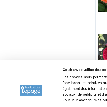
Ce site web utilise des co
Les cookies nous permetten
fonctionnalités relatives 
également des informations
sociaux, de publicité et d
vous leur avez fournies ou 