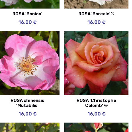
ROSA 'Bonica'
ROSA 'Boreale'®
16,00 €
16,00 €
ROSA chinensis
ROSA 'Christophe
'Mutabilis'
Colomb' ®
16,00 €
16,00 €