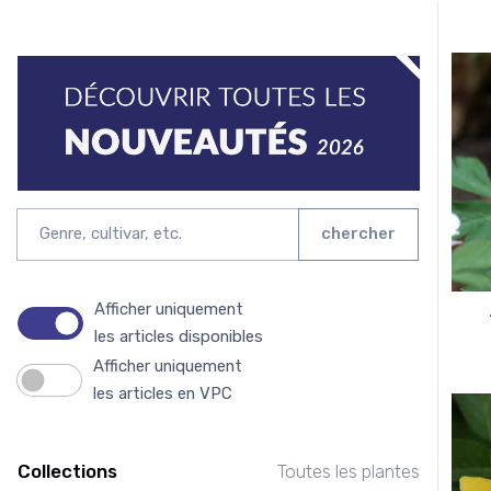
chercher
Afficher uniquement
les articles disponibles
Afficher uniquement
les articles en VPC
Collections
Toutes les plantes