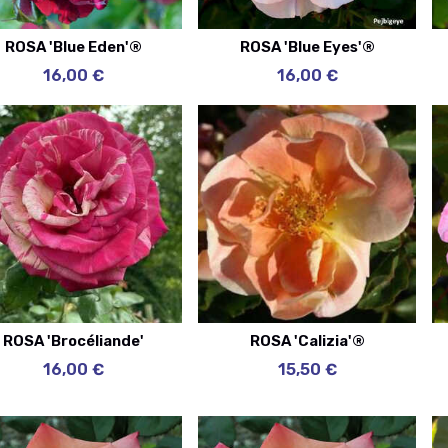
ROSA 'Blue Eden'®
ROSA 'Blue Eyes'®
16,00 €
16,00 €
ROSA 'Brocéliande'
ROSA 'Calizia'®
16,00 €
15,50 €