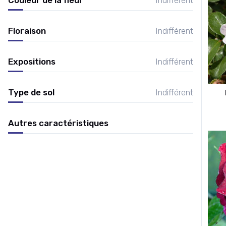
Floraison
Indifférent
Expositions
Indifférent
Type de sol
Indifférent
Autres caractéristiques