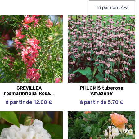
GREVILLEA
PHLOMIS tuberosa
rosmarinifolia 'Rosa...
'Amazone'
à partir de 12,00 €
à partir de 5,70 €