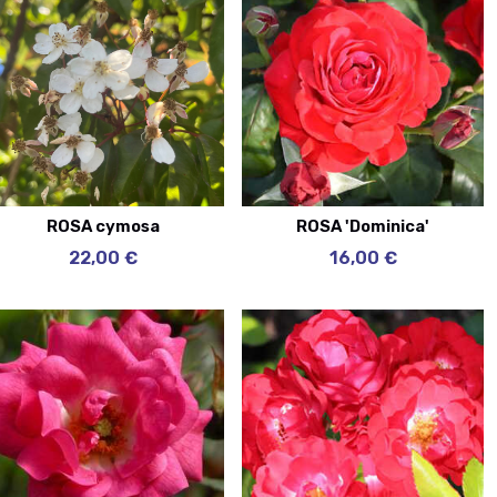
ROSA cymosa
ROSA 'Dominica'
22,00 €
16,00 €