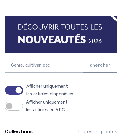
chercher
Afficher uniquement
les articles disponibles
Afficher uniquement
les articles en VPC
Collections
Toutes les plantes