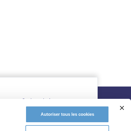
Autoriser tous les cookies