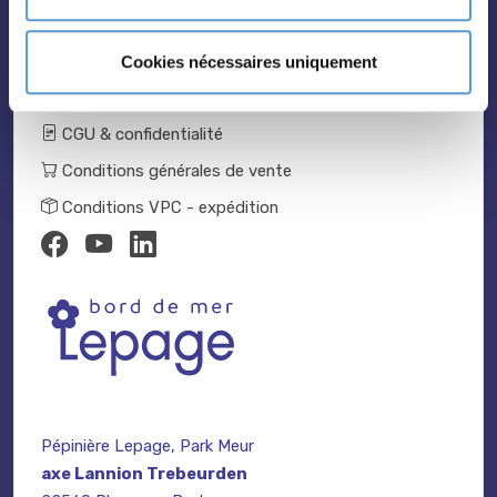
Catalogue 2024-2025
Nous contacter
Cookies nécessaires uniquement
Mentions légales
CGU & confidentialité
Conditions générales de vente
Conditions VPC - expédition
Pépinière Lepage, Park Meur
axe Lannion Trebeurden