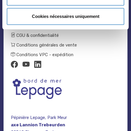
Catalogue 2024-2025
Nous contacter
Cookies nécessaires uniquement
Mentions légales
CGU & confidentialité
Conditions générales de vente
Conditions VPC - expédition
Pépinière Lepage, Park Meur
axe Lannion Trebeurden