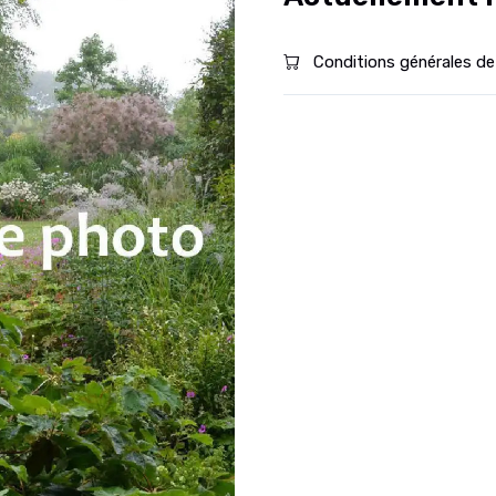
Conditions générales de