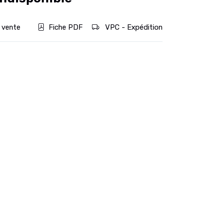
 vente
Fiche PDF
VPC - Expédition