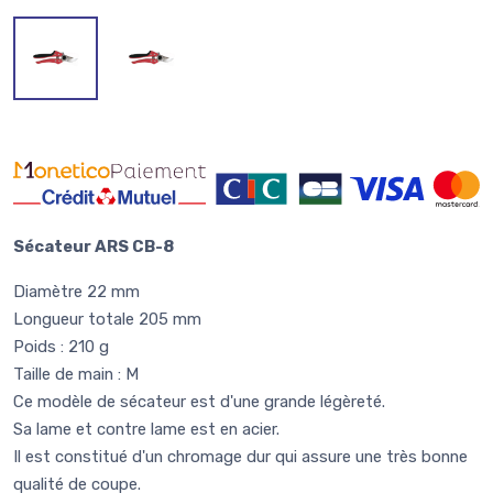
Sécateur ARS CB-8
Diamètre 22 mm
Longueur totale 205 mm
Poids : 210 g
Taille de main : M
Ce modèle de sécateur est d'une grande légèreté.
Sa lame et contre lame est en acier.
Il est constitué d'un chromage dur qui assure une très bonne
qualité de coupe.