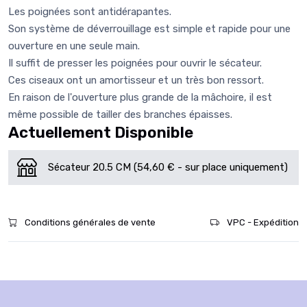
Les poignées sont antidérapantes.
Son système de déverrouillage est simple et rapide pour une
ouverture en une seule main.
Il suffit de presser les poignées pour ouvrir le sécateur.
Ces ciseaux ont un amortisseur et un très bon ressort.
En raison de l'ouverture plus grande de la mâchoire, il est
même possible de tailler des branches épaisses.
Actuellement Disponible
Sécateur 20.5 CM (54,60 € - sur place uniquement)
Conditions générales de vente
VPC - Expédition