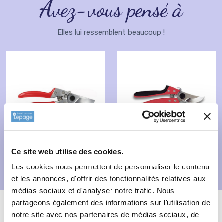
Avez-vous pensé à
Elles lui ressemblent beaucoup !
Ce site web utilise des cookies.
Les cookies nous permettent de personnaliser le contenu
et les annonces, d'offrir des fonctionnalités relatives aux
médias sociaux et d'analyser notre trafic. Nous
Description
Fiche technique
partageons également des informations sur l'utilisation de
notre site avec nos partenaires de médias sociaux, de