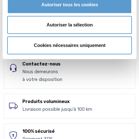
Autoriser tous les cookies
Autoriser la sélection
VPC - Expédition
CGV - CGU
en toute transparence
Cookies nécessaires uniquement
Contactez-nous
Nous demeurons
à votre disposition
Produits volumineux
Livraison possible jusqu'à 100 km
100% sécurisé