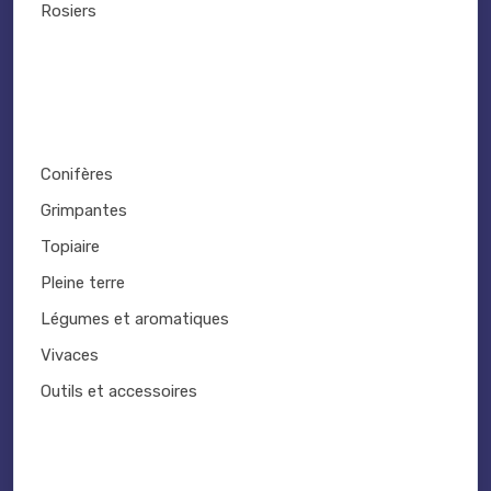
Rosiers
Conifères
Grimpantes
Topiaire
Pleine terre
Légumes et aromatiques
Vivaces
Outils et accessoires