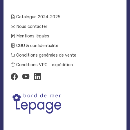
Catalogue 2024-2025
Nous contacter
Mentions légales
CGU & confidentialité
Conditions générales de vente
Conditions VPC - expédition