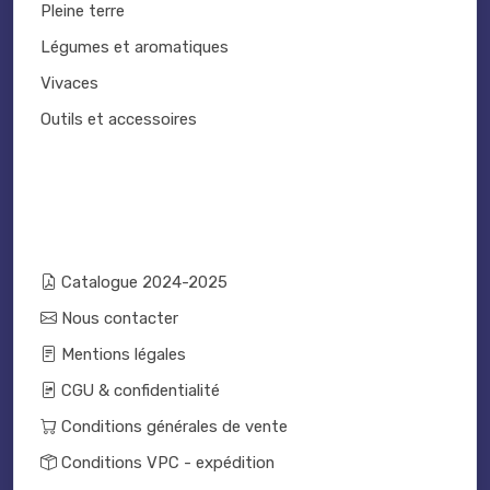
Pleine terre
Légumes et aromatiques
Vivaces
Outils et accessoires
Catalogue 2024-2025
Nous contacter
Mentions légales
CGU & confidentialité
Conditions générales de vente
Conditions VPC - expédition