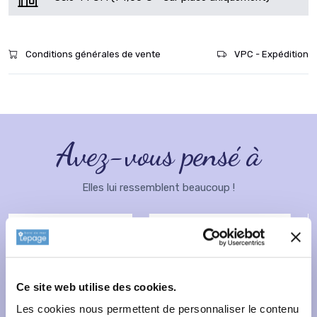
Conditions générales de vente
VPC - Expédition
Avez-vous pensé à
Elles lui ressemblent beaucoup !
Ce site web utilise des cookies.
Les cookies nous permettent de personnaliser le contenu