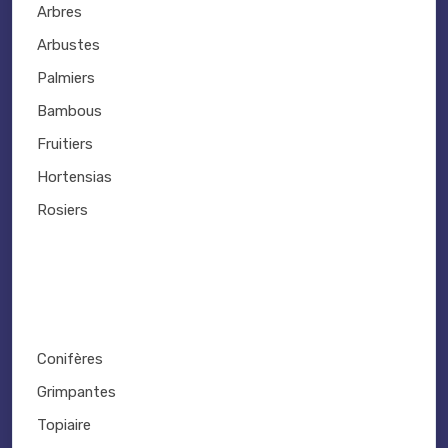
Arbres
Arbustes
Palmiers
Bambous
Fruitiers
Hortensias
Rosiers
Conifères
Grimpantes
Topiaire