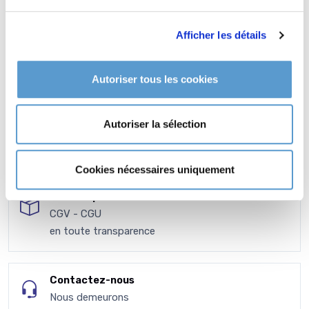
Afficher les détails
Autoriser tous les cookies
Autoriser la sélection
Cookies nécessaires uniquement
VPC - Expédition
CGV - CGU
en toute transparence
Contactez-nous
Nous demeurons