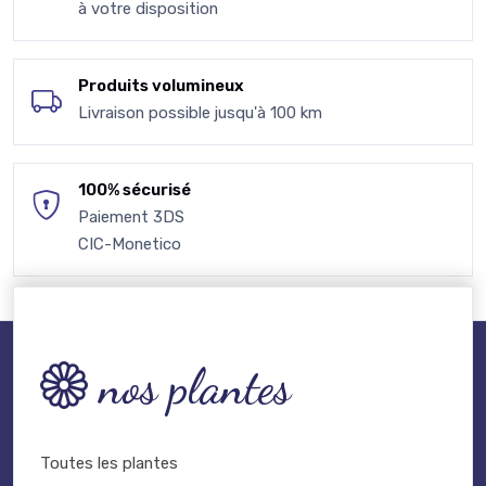
à votre disposition
Produits volumineux
Livraison possible jusqu'à 100 km
100% sécurisé
Paiement 3DS
CIC-Monetico
nos plantes
Toutes les plantes