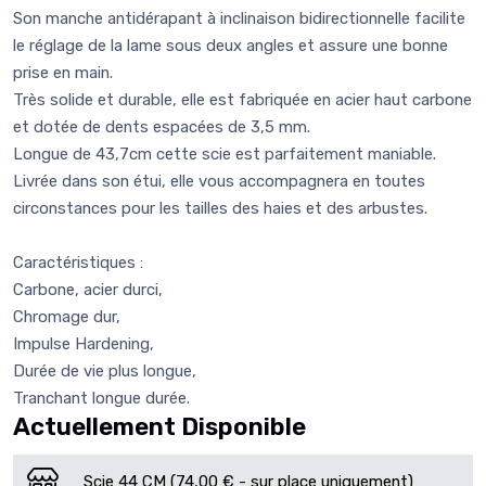
Son manche antidérapant à inclinaison bidirectionnelle facilite
le réglage de la lame sous deux angles et assure une bonne
prise en main.
Très solide et durable, elle est fabriquée en acier haut carbone
et dotée de dents espacées de 3,5 mm.
Longue de 43,7cm cette scie est parfaitement maniable.
Livrée dans son étui, elle vous accompagnera en toutes
circonstances pour les tailles des haies et des arbustes.
Caractéristiques :
Carbone, acier durci,
Chromage dur,
Impulse Hardening,
Durée de vie plus longue,
Tranchant longue durée.
Actuellement Disponible
Scie 44 CM (74,00 € - sur place uniquement)