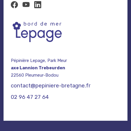
Pépinière Lepage, Park Meur
axe Lannion Trebeurden
22560 Pleumeur-Bodou
contact@pepiniere-bretagne.fr
02 96 47 27 64