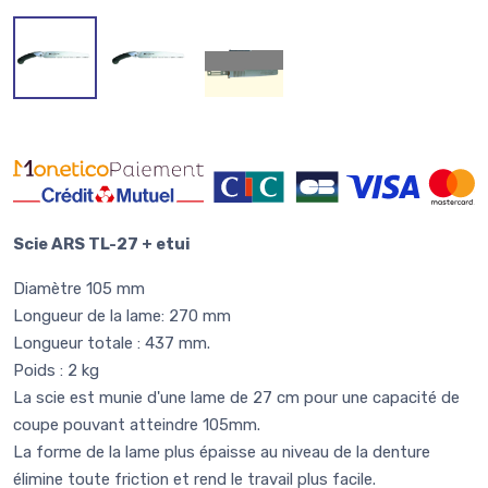
Scie ARS TL-27 + etui
Diamètre 105 mm
Longueur de la lame: 270 mm
Longueur totale : 437 mm.
Poids : 2 kg
La scie est munie d'une lame de 27 cm pour une capacité de
coupe pouvant atteindre 105mm.
La forme de la lame plus épaisse au niveau de la denture
élimine toute friction et rend le travail plus facile.