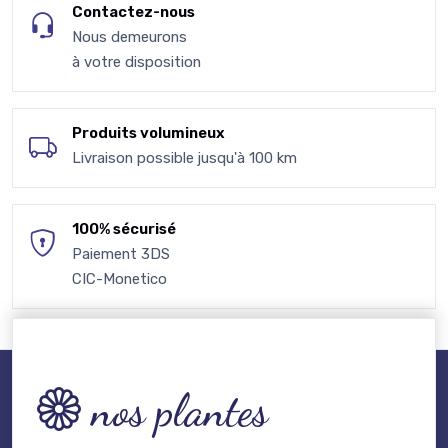
Contactez-nous
Nous demeurons
à votre disposition
Produits volumineux
Livraison possible jusqu'à 100 km
100% sécurisé
Paiement 3DS
CIC-Monetico
nos plantes