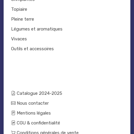
Topiaire
Pleine terre
Légumes et aromatiques
Vivaces
Outils et accessoires
Catalogue 2024-2025
Nous contacter
Mentions légales
CGU & confidentialité
Conditions générales de vente