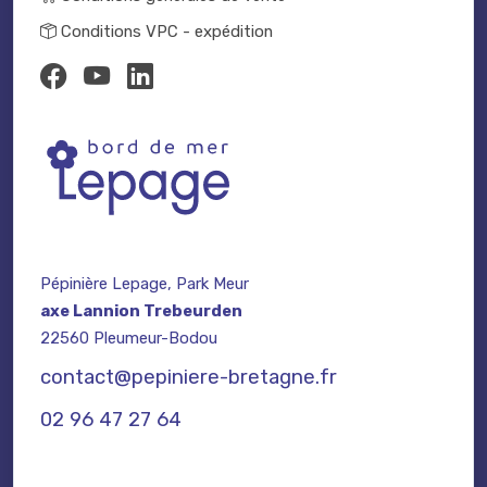
Conditions VPC - expédition
Pépinière Lepage, Park Meur
axe Lannion Trebeurden
22560 Pleumeur-Bodou
contact@pepiniere-bretagne.fr
02 96 47 27 64