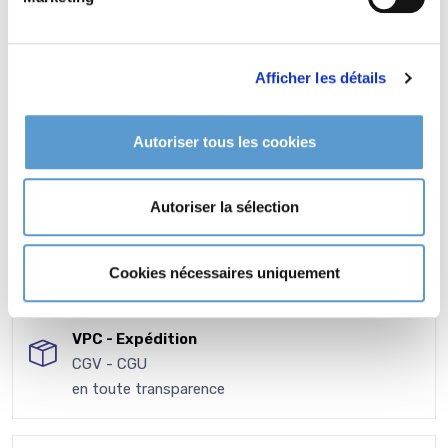
Afficher les détails
Autoriser tous les cookies
Autoriser la sélection
Cookies nécessaires uniquement
VPC - Expédition
CGV - CGU
en toute transparence