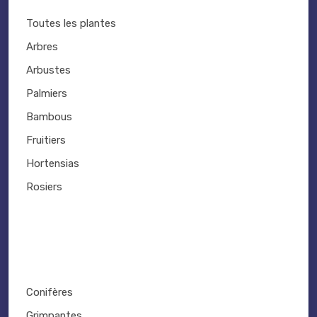
Toutes les plantes
Arbres
Arbustes
Palmiers
Bambous
Fruitiers
Hortensias
Rosiers
Conifères
Grimpantes