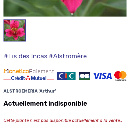
#Lis des Incas
#Alstromère
ALSTROEMERIA 'Arthur'
Actuellement indisponible
Cette plante n'est pas disponible actuellement à la vente..