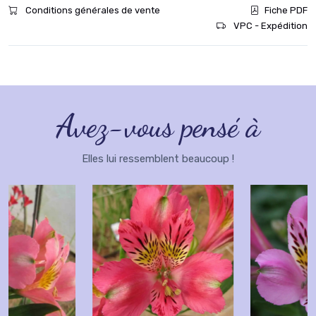
Conditions générales de vente
Fiche PDF
VPC - Expédition
Avez-vous pensé à
Elles lui ressemblent beaucoup !