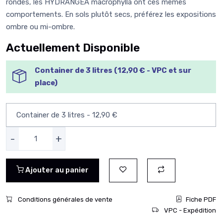
rondes, les HYDRANGEA macrophylla ont ces mêmes
comportements. En sols plutôt secs, préférez les expositions
ombre ou mi-ombre.
Actuellement Disponible
Container de 3 litres (12,90 € - VPC et sur
place)
-
+
Ajouter au panier
Conditions générales de vente
Fiche PDF
VPC - Expédition