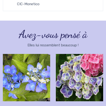
CIC-Monetico
Avez-vous pensé à
Elles lui ressemblent beaucoup !