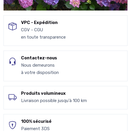
VPC - Expédition
CGV - CGU
en toute transparence
Contactez-nous
Nous demeurons
à votre disposition
Produits volumineux
Livraison possible jusqu'à 100 km
100% sécurisé
Paiement 3DS