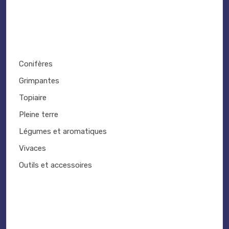
Conifères
Grimpantes
Topiaire
Pleine terre
Légumes et aromatiques
Vivaces
Outils et accessoires