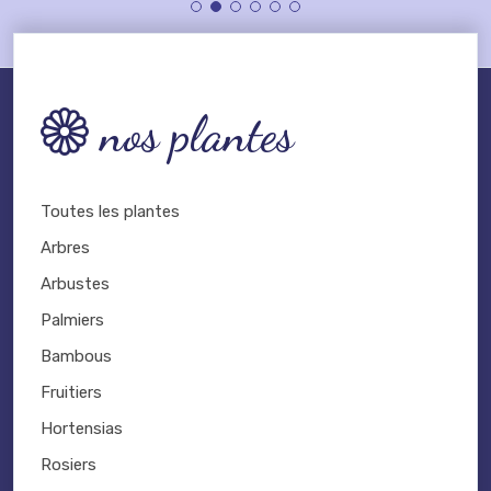
nos plantes
Toutes les plantes
Arbres
Arbustes
Palmiers
Bambous
Fruitiers
Hortensias
Rosiers