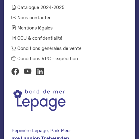
Catalogue 2024-2025
Nous contacter
Mentions légales
CGU & confidentialité
Conditions générales de vente
Conditions VPC - expédition
Pépinière Lepage, Park Meur
axe Lannion Trebeurden