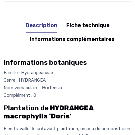
Description
Fiche technique
Informations complémentaires
Informations botaniques
Famille : Hydrangeaceae
Genre : HYDRANGEA
Nom vernaculaire : Hortensia
Complément : 0
Plantation de
HYDRANGEA
macrophylla 'Doris'
Bien travailler le sol avant plantation, un peu de compost bien