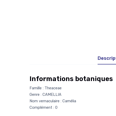
Descrip
Informations botaniques
Famille : Theaceae
Genre : CAMELLIA
Nom vernaculaire : Camélia
Complément : 0