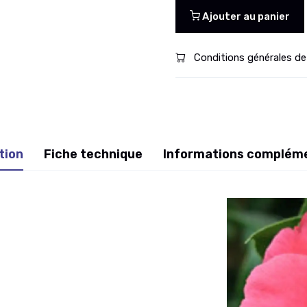
Ajouter au panier
Conditions générales de
tion
Fiche technique
Informations complém