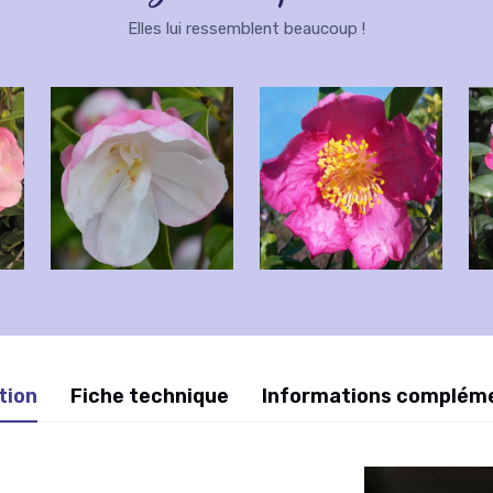
Elles lui ressemblent beaucoup !
tion
Fiche technique
Informations complém