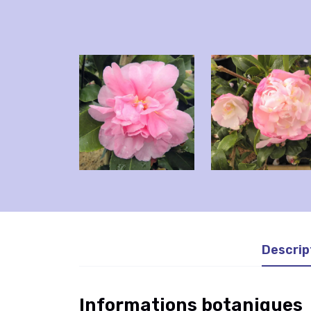
Descrip
Informations botaniques