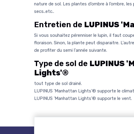
nature de sol. Les plantes d’ombre à l’ombre, les 
secs..etc..
Entretien de
LUPINUS 'Ma
Si vous souhaitez pérenniser le lupin, il faut coup
floraison. Sinon, la plante peut disparaitre. L'autr
de profiter du semi l'année suivante.
Type de sol de
LUPINUS '
Lights'®
tout type de sol drainé.
LUPINUS 'Manhattan Lights'® supporte le climat
LUPINUS 'Manhattan Lights'® supporte le vent.