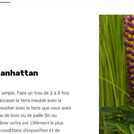
Manhattan
simple. Faire un trou de 2 à 3 fois
 écraser la terre meuble avec la
oucher avec la terre que vous avez
 de bois ou de paille (lin ou
ibrer votre sol. L’élément le plus
 conditions d’exposition et de