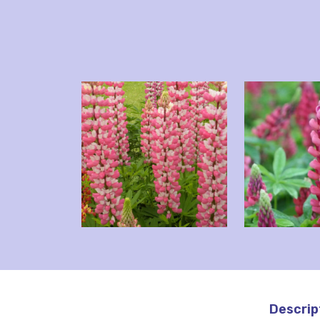
Descrip