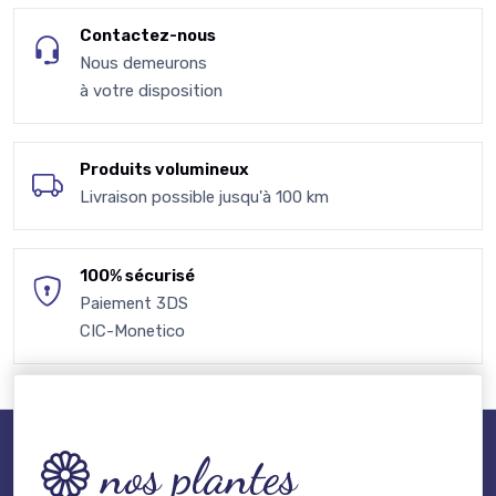
Contactez-nous
Nous demeurons
à votre disposition
Produits volumineux
Livraison possible jusqu'à 100 km
100% sécurisé
Paiement 3DS
CIC-Monetico
nos plantes