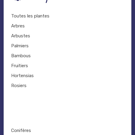
Toutes les plantes
Arbres
Arbustes
Palmiers
Bambous
Fruitiers
Hortensias
Rosiers
Conifères