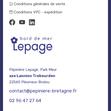
Conditions générales de vente
Conditions VPC - expédition
Pépinière Lepage, Park Meur
axe Lannion Trebeurden
22560 Pleumeur-Bodou
contact@pepiniere-bretagne.fr
02 96 47 27 64