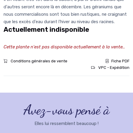
d'autres seront encore là en décembre. Les géraniums que
nous commercialisons sont tous bien rustiques, ne craignant
que les excès d'eau durant l'hiver au niveau des racines.
Actuellement indisponible
Cette plante n'est pas disponible actuellement à la vente..
Conditions générales de vente
Fiche PDF
VPC - Expédition
Avez-vous pensé à
Elles lui ressemblent beaucoup !