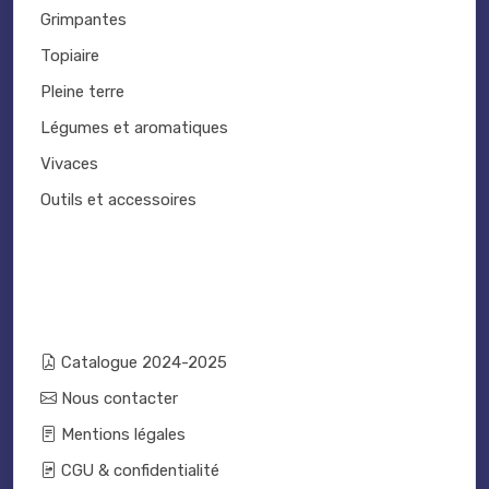
Grimpantes
Topiaire
Pleine terre
Légumes et aromatiques
Vivaces
Outils et accessoires
Catalogue 2024-2025
Nous contacter
Mentions légales
CGU & confidentialité