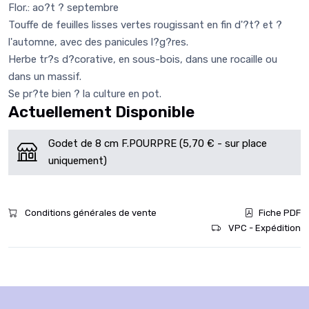
Flor.: ao?t ? septembre
Touffe de feuilles lisses vertes rougissant en fin d'?t? et ?
l'automne, avec des panicules l?g?res.
Herbe tr?s d?corative, en sous-bois, dans une rocaille ou
dans un massif.
Se pr?te bien ? la culture en pot.
Actuellement Disponible
Godet de 8 cm F.POURPRE (5,70 € - sur place
uniquement)
Conditions générales de vente
Fiche PDF
VPC - Expédition