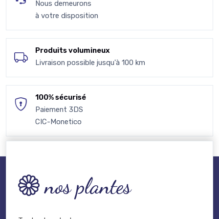
Nous demeurons
à votre disposition
Produits volumineux
Livraison possible jusqu'à 100 km
100% sécurisé
Paiement 3DS
CIC-Monetico
nos plantes