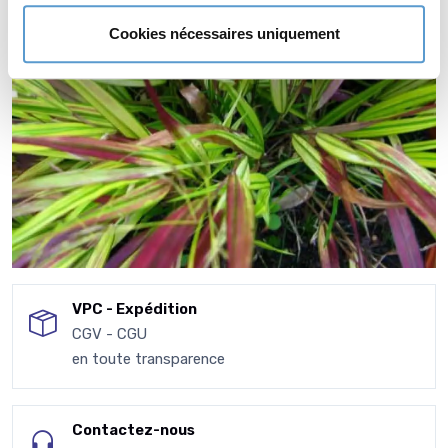
Cookies nécessaires uniquement
VPC - Expédition
CGV - CGU
en toute transparence
Contactez-nous