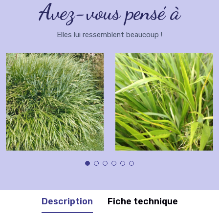
Avez-vous pensé à
Elles lui ressemblent beaucoup !
Description
Fiche technique