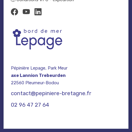
Pépinière Lepage, Park Meur
axe Lannion Trebeurden
22560 Pleumeur-Bodou
contact@pepiniere-bretagne.fr
02 96 47 27 64