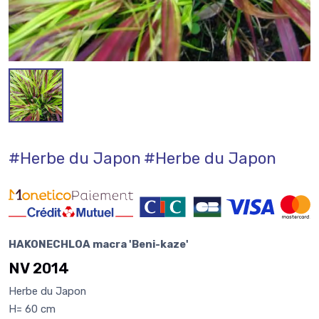
#Herbe du Japon
#Herbe du Japon
HAKONECHLOA macra 'Beni-kaze'
NV 2014
Herbe du Japon
H= 60 cm