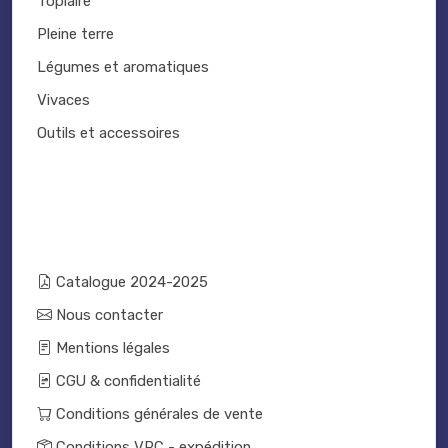
Topiaire
Pleine terre
Légumes et aromatiques
Vivaces
Outils et accessoires
Catalogue 2024-2025
Nous contacter
Mentions légales
CGU & confidentialité
Conditions générales de vente
Conditions VPC - expédition