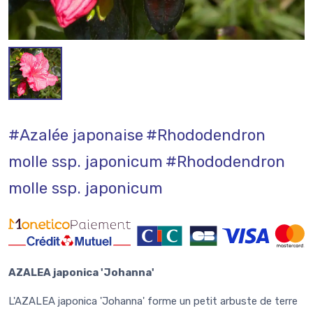
#Azalée japonaise
#Rhododendron
molle ssp. japonicum
#Rhododendron
molle ssp. japonicum
AZALEA japonica 'Johanna'
L'AZALEA japonica 'Johanna' forme un petit arbuste de terre