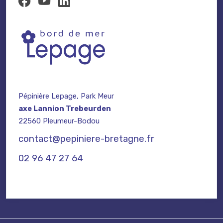
Pépinière Lepage, Park Meur
axe Lannion Trebeurden
22560 Pleumeur-Bodou
contact@pepiniere-bretagne.fr
02 96 47 27 64