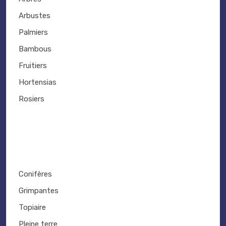
Arbustes
Palmiers
Bambous
Fruitiers
Hortensias
Rosiers
Conifères
Grimpantes
Topiaire
Pleine terre