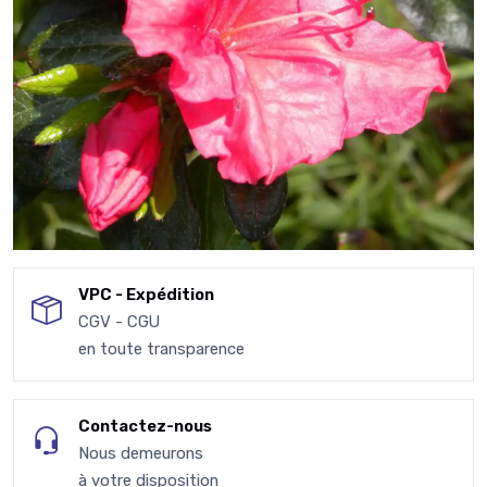
VPC - Expédition
CGV - CGU
en toute transparence
Contactez-nous
Nous demeurons
à votre disposition