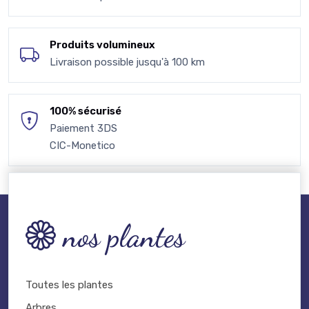
Produits volumineux
Livraison possible jusqu'à 100 km
100% sécurisé
Paiement 3DS
CIC-Monetico
nos plantes
Toutes les plantes
Arbres