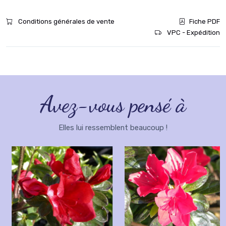
Conditions générales de vente
Fiche PDF
VPC - Expédition
Avez-vous pensé à
Elles lui ressemblent beaucoup !