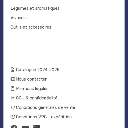
Légumes et aromatiques
Vivaces
Outils et accessoires
Catalogue 2024-2025
Nous contacter
Mentions légales
CGU & confidentialité
Conditions générales de vente
Conditions VPC - expédition