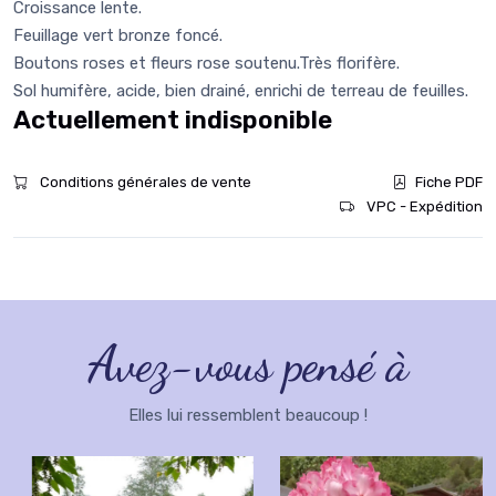
Croissance lente.
Feuillage vert bronze foncé.
Boutons roses et fleurs rose soutenu.Très florifère.
Sol humifère, acide, bien drainé, enrichi de terreau de feuilles.
Actuellement indisponible
Conditions générales de vente
Fiche PDF
VPC - Expédition
Avez-vous pensé à
Elles lui ressemblent beaucoup !