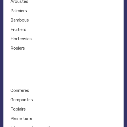
Arbustes
Palmiers
Bambous
Fruitiers
Hortensias
Rosiers
Conifères
Grimpantes
Topiaire
Pleine terre