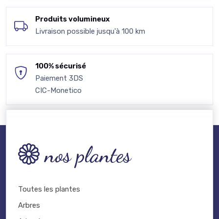
Produits volumineux
Livraison possible jusqu'à 100 km
100% sécurisé
Paiement 3DS
CIC-Monetico
nos plantes
Toutes les plantes
Arbres