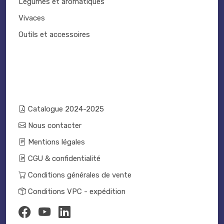
Légumes et aromatiques
Vivaces
Outils et accessoires
Catalogue 2024-2025
Nous contacter
Mentions légales
CGU & confidentialité
Conditions générales de vente
Conditions VPC - expédition