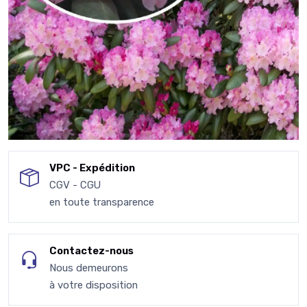
VPC - Expédition
CGV - CGU
en toute transparence
Contactez-nous
Nous demeurons
à votre disposition