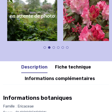
Description
Fiche technique
Informations complémentaires
Informations botaniques
Famille : Ericaceae