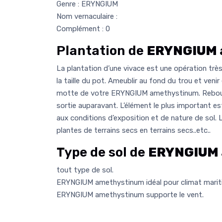
Genre : ERYNGIUM
Nom vernaculaire :
Complément : 0
Plantation de
ERYNGIUM 
La plantation d’une vivace est une opération très 
la taille du pot. Ameublir au fond du trou et venir
motte de votre ERYNGIUM amethystinum. Rebouc
sortie auparavant. L’élément le plus important est
aux conditions d’exposition et de nature de sol. 
plantes de terrains secs en terrains secs..etc..
Type de sol de
ERYNGIUM 
tout type de sol.
ERYNGIUM amethystinum idéal pour climat marit
ERYNGIUM amethystinum supporte le vent.