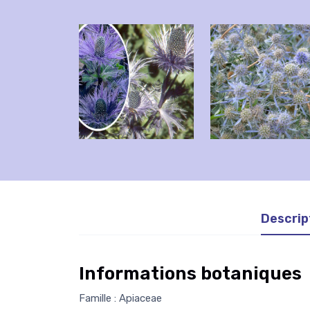
Descrip
Informations botaniques
Famille : Apiaceae