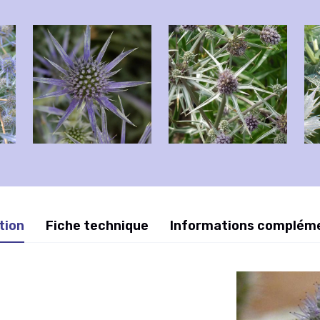
tion
Fiche technique
Informations complém