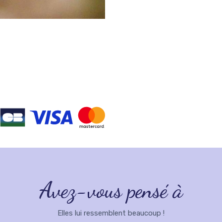
Avez-vous pensé à
Elles lui ressemblent beaucoup !