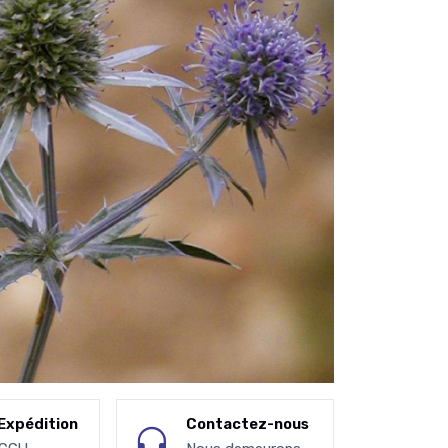
Expédition
Contactez-nous