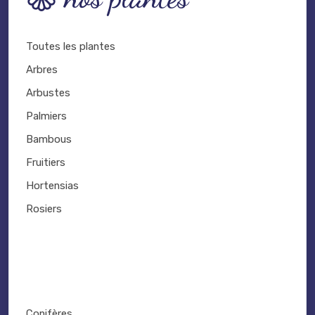
Toutes les plantes
Arbres
Arbustes
Palmiers
Bambous
Fruitiers
Hortensias
Rosiers
Conifères