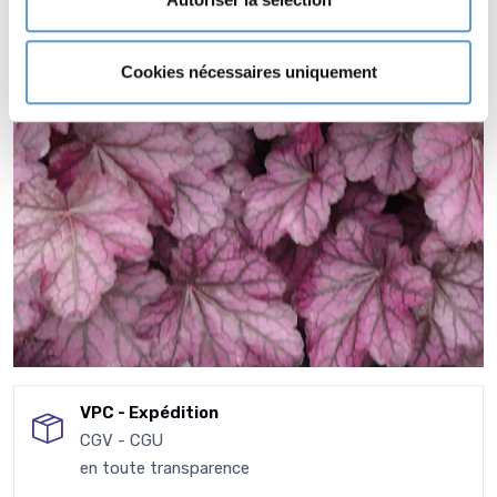
Cookies nécessaires uniquement
VPC - Expédition
CGV - CGU
en toute transparence