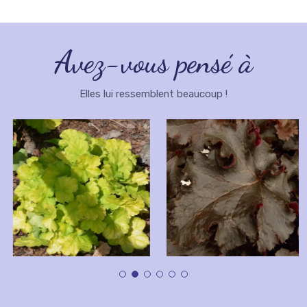
Avez-vous pensé à
Elles lui ressemblent beaucoup !