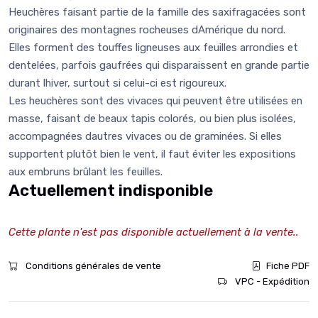
Heuchères faisant partie de la famille des saxifragacées sont
originaires des montagnes rocheuses dAmérique du nord.
Elles forment des touffes ligneuses aux feuilles arrondies et
dentelées, parfois gaufrées qui disparaissent en grande partie
durant lhiver, surtout si celui-ci est rigoureux.
Les heuchères sont des vivaces qui peuvent être utilisées en
masse, faisant de beaux tapis colorés, ou bien plus isolées,
accompagnées dautres vivaces ou de graminées. Si elles
supportent plutôt bien le vent, il faut éviter les expositions
aux embruns brûlant les feuilles.
Actuellement indisponible
Cette plante n'est pas disponible actuellement à la vente..
Conditions générales de vente
Fiche PDF
VPC - Expédition