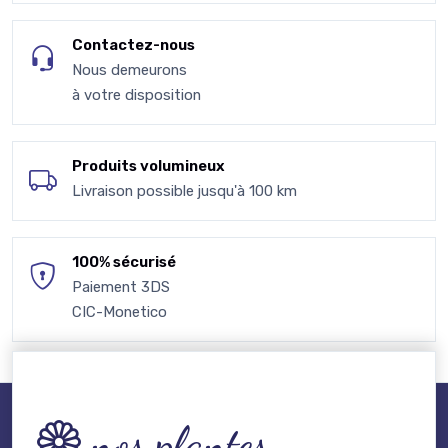
Contactez-nous
Nous demeurons
à votre disposition
Produits volumineux
Livraison possible jusqu'à 100 km
100% sécurisé
Paiement 3DS
CIC-Monetico
nos plantes