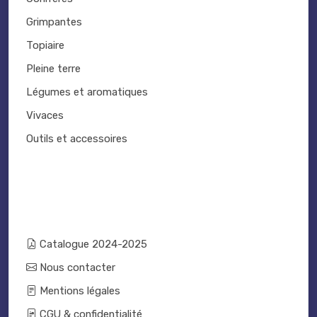
Grimpantes
Topiaire
Pleine terre
Légumes et aromatiques
Vivaces
Outils et accessoires
Catalogue 2024-2025
Nous contacter
Mentions légales
CGU & confidentialité