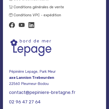
Conditions générales de vente
Conditions VPC - expédition
Pépinière Lepage, Park Meur
axe Lannion Trebeurden
22560 Pleumeur-Bodou
contact@pepiniere-bretagne.fr
02 96 47 27 64