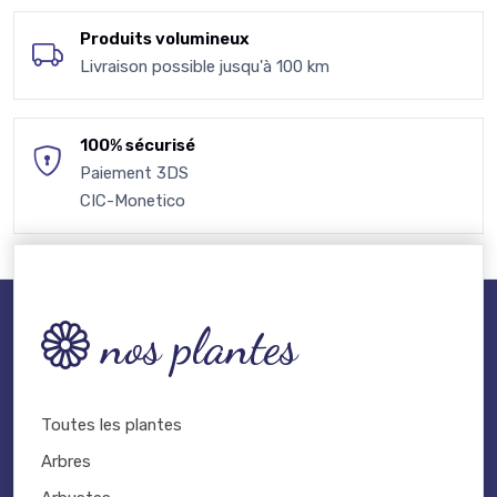
Produits volumineux
Livraison possible jusqu'à 100 km
100% sécurisé
Paiement 3DS
CIC-Monetico
nos plantes
Toutes les plantes
Arbres