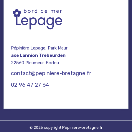
Pépinière Lepage, Park Meur
axe Lannion Trebeurden
22560 Pleumeur-Bodou
contact@pepiniere-bretagne.fr
02 96 47 27 64
© 2026 copyright Pepiniere-bretagne.fr