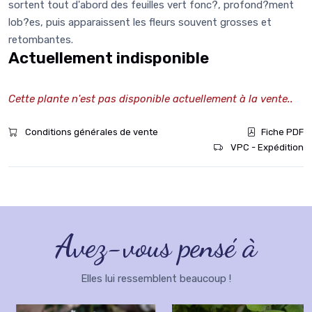
sortent tout d'abord des feuilles vert fonc?, profond?ment
lob?es, puis apparaissent les fleurs souvent grosses et
retombantes.
Actuellement indisponible
Cette plante n'est pas disponible actuellement à la vente..
Conditions générales de vente
Fiche PDF
VPC - Expédition
Avez-vous pensé à
Elles lui ressemblent beaucoup !