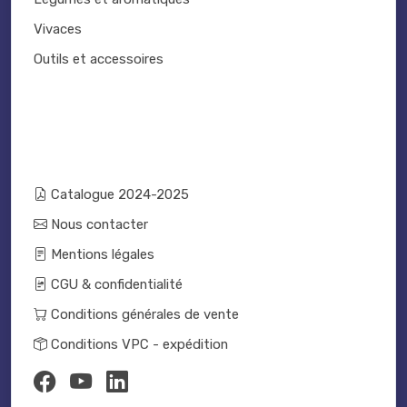
Vivaces
Outils et accessoires
Catalogue 2024-2025
Nous contacter
Mentions légales
CGU & confidentialité
Conditions générales de vente
Conditions VPC - expédition