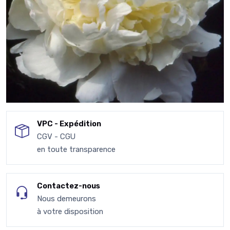
VPC - Expédition
CGV - CGU
en toute transparence
Contactez-nous
Nous demeurons
à votre disposition