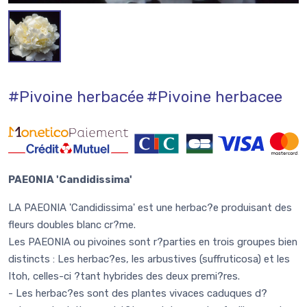
#Pivoine herbacée
#Pivoine herbacee
PAEONIA 'Candidissima'
LA PAEONIA 'Candidissima' est une herbac?e produisant des
fleurs doubles blanc cr?me.
Les PAEONIA ou pivoines sont r?parties en trois groupes bien
distincts : Les herbac?es, les arbustives (suffruticosa) et les
Itoh, celles-ci ?tant hybrides des deux premi?res.
- Les herbac?es sont des plantes vivaces caduques d?