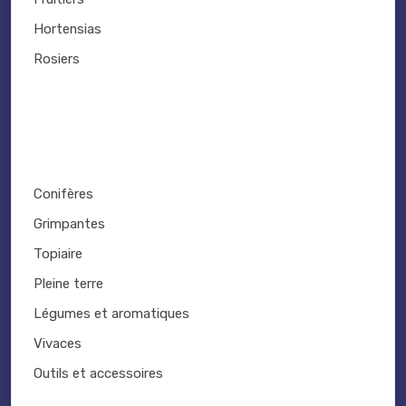
Hortensias
Rosiers
Conifères
Grimpantes
Topiaire
Pleine terre
Légumes et aromatiques
Vivaces
Outils et accessoires