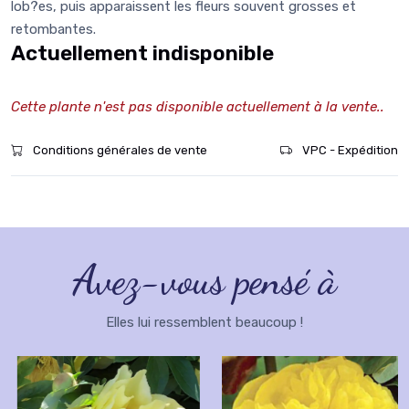
lob?es, puis apparaissent les fleurs souvent grosses et
retombantes.
Actuellement indisponible
Cette plante n'est pas disponible actuellement à la vente..
Conditions générales de vente
VPC - Expédition
Avez-vous pensé à
Elles lui ressemblent beaucoup !