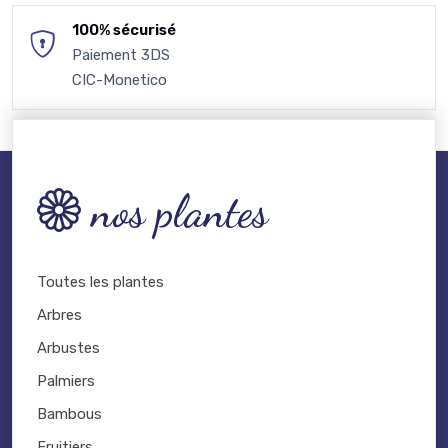
100% sécurisé
Paiement 3DS
CIC-Monetico
nos plantes
Toutes les plantes
Arbres
Arbustes
Palmiers
Bambous
Fruitiers