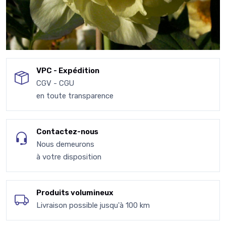
VPC - Expédition
CGV - CGU
en toute transparence
Contactez-nous
Nous demeurons
à votre disposition
Produits volumineux
Livraison possible jusqu'à 100 km