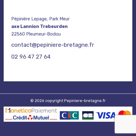
Pépinière Lepage, Park Meur
axe Lannion Trebeurden
22560 Pleumeur-Bodou
contact@pepiniere-bretagne.fr
02 96 47 27 64
© 2026 copyright Pepiniere-bretagne.fr