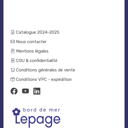
Catalogue 2024-2025
Nous contacter
Mentions légales
CGU & confidentialité
Conditions générales de vente
Conditions VPC - expédition