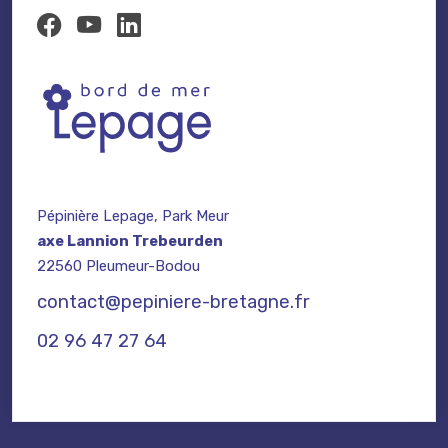
Pépinière Lepage, Park Meur
axe Lannion Trebeurden
22560 Pleumeur-Bodou
contact@pepiniere-bretagne.fr
02 96 47 27 64