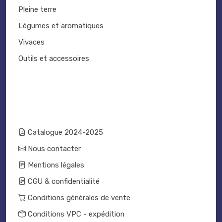
Pleine terre
Légumes et aromatiques
Vivaces
Outils et accessoires
Catalogue 2024-2025
Nous contacter
Mentions légales
CGU & confidentialité
Conditions générales de vente
Conditions VPC - expédition