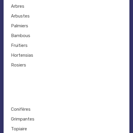
Arbres
Arbustes
Palmiers
Bambous
Fruitiers
Hortensias
Rosiers
Conifères
Grimpantes
Topiaire