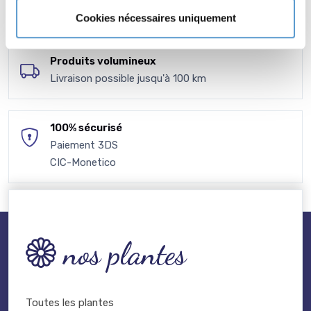
à votre disposition
Cookies nécessaires uniquement
Produits volumineux
Livraison possible jusqu'à 100 km
100% sécurisé
Paiement 3DS
CIC-Monetico
nos plantes
Toutes les plantes