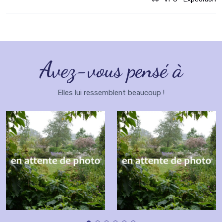
Avez-vous pensé à
Elles lui ressemblent beaucoup !