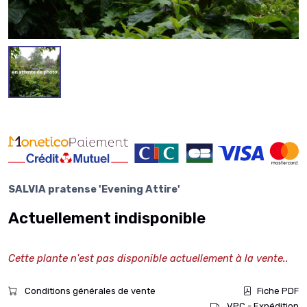
SALVIA pratense 'Evening Attire'
Actuellement indisponible
Cette plante n'est pas disponible actuellement à la vente..
Conditions générales de vente
Fiche PDF
VPC - Expédition