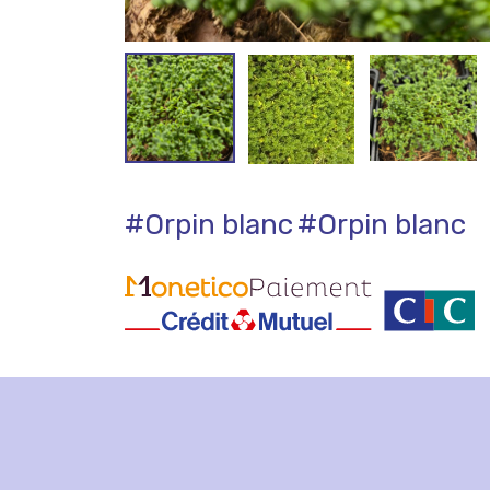
#Orpin blanc
#Orpin blanc