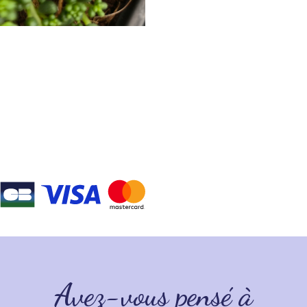
Avez-vous pensé à