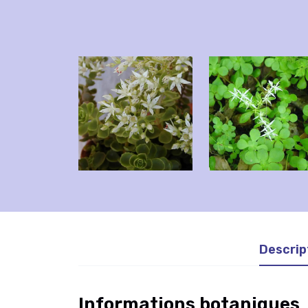
Descrip
Informations botaniques