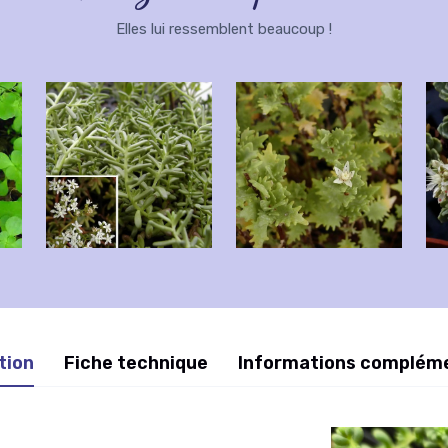
Elles lui ressemblent beaucoup !
tion
Fiche technique
Informations complém