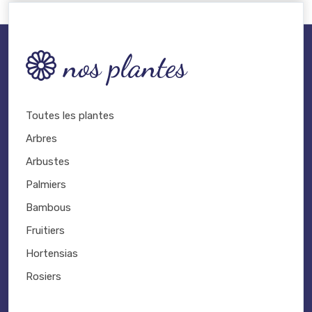
nos plantes
Toutes les plantes
Arbres
Arbustes
Palmiers
Bambous
Fruitiers
Hortensias
Rosiers