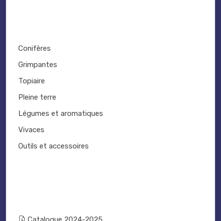
Conifères
Grimpantes
Topiaire
Pleine terre
Légumes et aromatiques
Vivaces
Outils et accessoires
Catalogue 2024-2025