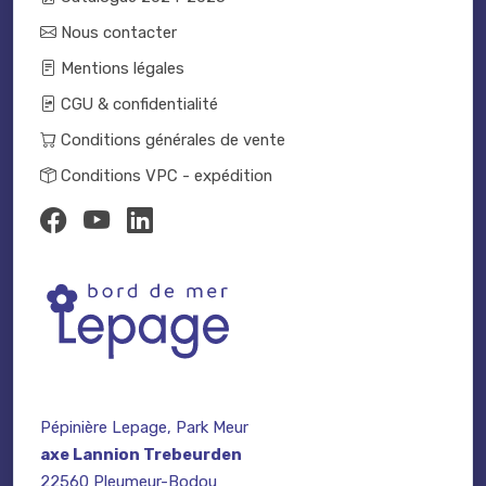
Nous contacter
Mentions légales
CGU & confidentialité
Conditions générales de vente
Conditions VPC - expédition
Pépinière Lepage, Park Meur
axe Lannion Trebeurden
22560 Pleumeur-Bodou