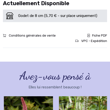
Actuellement Disponible
Godet de 8 cm (5,70 € - sur place uniquement)
Conditions générales de vente
Fiche PDF
VPC - Expédition
Avez-vous pensé à
Elles lui ressemblent beaucoup !