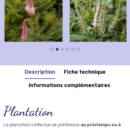
Description
Fiche technique
Informations complémentaires
Plantation
La plantation s'effectue de préférence
au printemps ou à