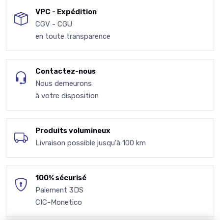
VPC - Expédition
CGV - CGU
en toute transparence
Contactez-nous
Nous demeurons
à votre disposition
Produits volumineux
Livraison possible jusqu'à 100 km
100% sécurisé
Paiement 3DS
CIC-Monetico