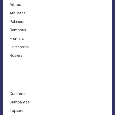
Arbres
Arbustes
Palmiers
Bambous
Fruitiers
Hortensias
Rosiers
Conifères
Grimpantes
Topiaire