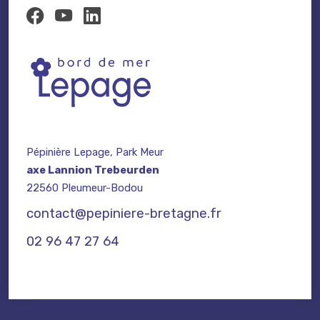
Pépinière Lepage, Park Meur
axe Lannion Trebeurden
22560 Pleumeur-Bodou
contact@pepiniere-bretagne.fr
02 96 47 27 64