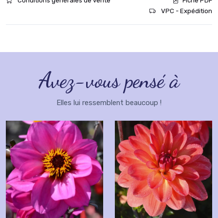
Conditions générales de vente
Fiche PDF
VPC - Expédition
Avez-vous pensé à
Elles lui ressemblent beaucoup !