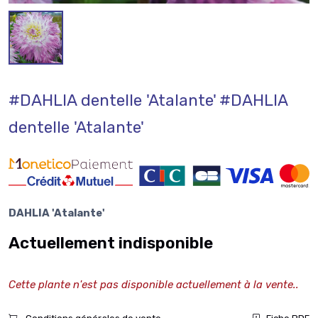
#DAHLIA dentelle 'Atalante'
#DAHLIA
dentelle 'Atalante'
DAHLIA 'Atalante'
Actuellement indisponible
Cette plante n'est pas disponible actuellement à la vente..