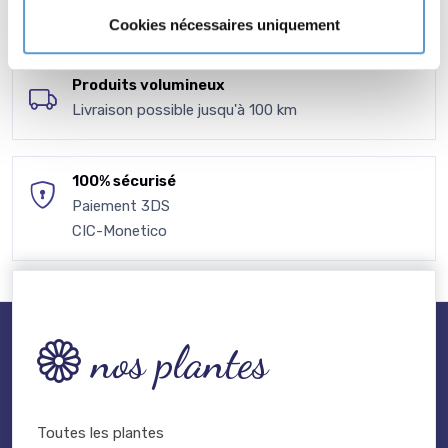
à votre disposition
Cookies nécessaires uniquement
Produits volumineux
Livraison possible jusqu'à 100 km
100% sécurisé
Paiement 3DS
CIC-Monetico
nos plantes
Toutes les plantes