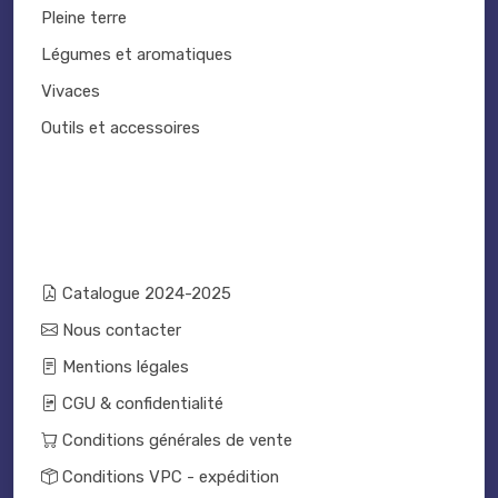
Pleine terre
Légumes et aromatiques
Vivaces
Outils et accessoires
Catalogue 2024-2025
Nous contacter
Mentions légales
CGU & confidentialité
Conditions générales de vente
Conditions VPC - expédition