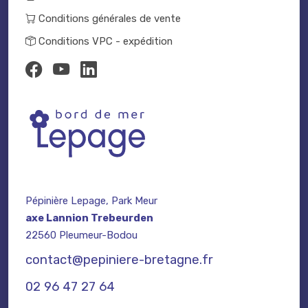
Conditions générales de vente
Conditions VPC - expédition
Pépinière Lepage, Park Meur
axe Lannion Trebeurden
22560 Pleumeur-Bodou
contact@pepiniere-bretagne.fr
02 96 47 27 64