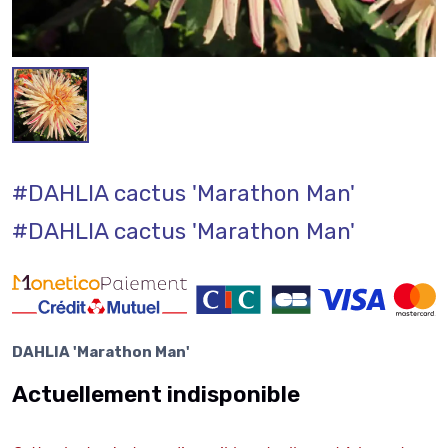
#DAHLIA cactus 'Marathon Man'
#DAHLIA cactus 'Marathon Man'
DAHLIA 'Marathon Man'
Actuellement indisponible