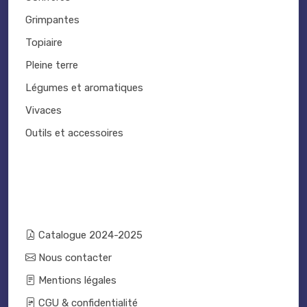
Grimpantes
Topiaire
Pleine terre
Légumes et aromatiques
Vivaces
Outils et accessoires
Catalogue 2024-2025
Nous contacter
Mentions légales
CGU & confidentialité