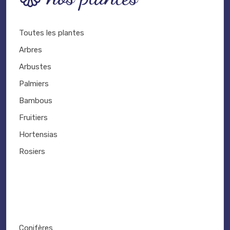
Toutes les plantes
Arbres
Arbustes
Palmiers
Bambous
Fruitiers
Hortensias
Rosiers
Conifères