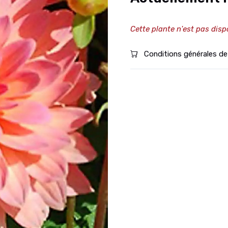
Cette plante n'est pas disp
Conditions générales de