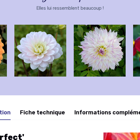
Elles lui ressemblent beaucoup !
tion
Fiche technique
Informations complém
rfect'