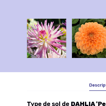
Descrip
Type de sol de
DAHLIA 'Pe