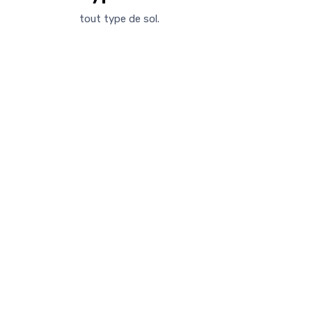
tout type de sol.