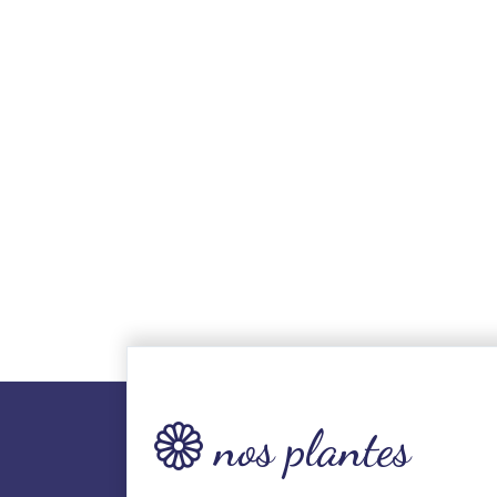
nos plantes