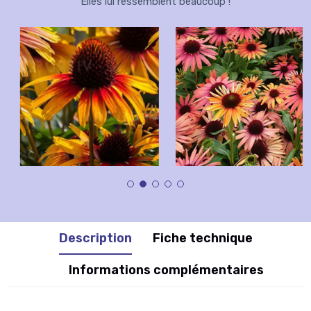
Elles lui ressemblent beaucoup !
Description
Fiche technique
Informations complémentaires