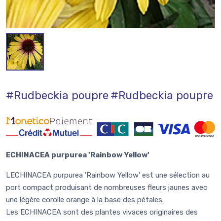
#Rudbeckia poupre
#Rudbeckia poupre
ECHINACEA purpurea 'Rainbow Yellow'
LECHINACEA purpurea 'Rainbow Yellow' est une sélection au
port compact produisant de nombreuses fleurs jaunes avec
une légère corolle orange à la base des pétales.
Les ECHINACEA sont des plantes vivaces originaires des