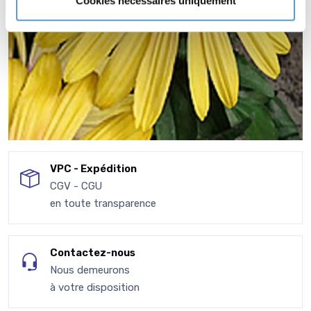
Cookies nécessaires uniquement
VPC - Expédition
CGV - CGU
en toute transparence
Contactez-nous
Nous demeurons
à votre disposition