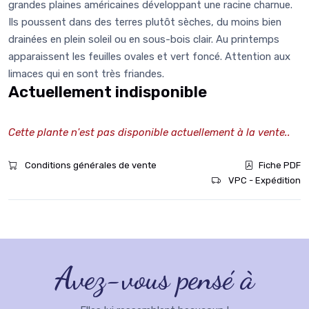
grandes plaines américaines développant une racine charnue.
Ils poussent dans des terres plutôt sèches, du moins bien
drainées en plein soleil ou en sous-bois clair. Au printemps
apparaissent les feuilles ovales et vert foncé. Attention aux
limaces qui en sont très friandes.
Actuellement indisponible
Cette plante n'est pas disponible actuellement à la vente..
Conditions générales de vente
Fiche PDF
VPC - Expédition
Avez-vous pensé à