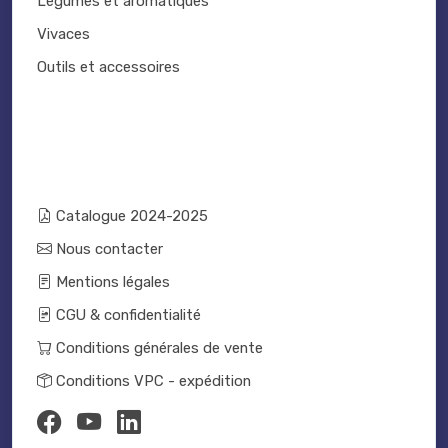
Légumes et aromatiques
Vivaces
Outils et accessoires
Catalogue 2024-2025
Nous contacter
Mentions légales
CGU & confidentialité
Conditions générales de vente
Conditions VPC - expédition