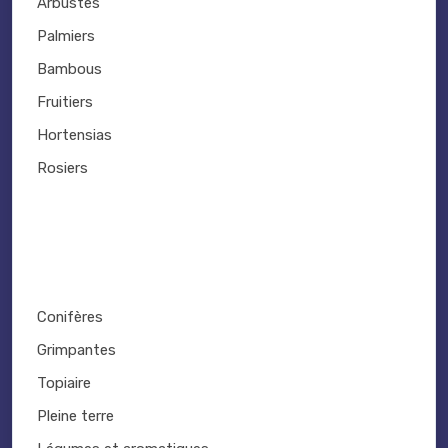
Arbustes
Palmiers
Bambous
Fruitiers
Hortensias
Rosiers
Conifères
Grimpantes
Topiaire
Pleine terre