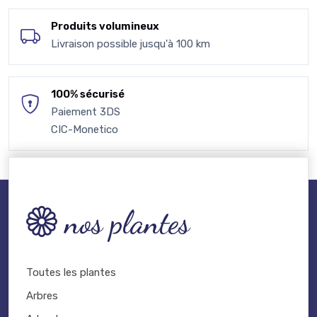
Produits volumineux
Livraison possible jusqu'à 100 km
100% sécurisé
Paiement 3DS
CIC-Monetico
nos plantes
Toutes les plantes
Arbres