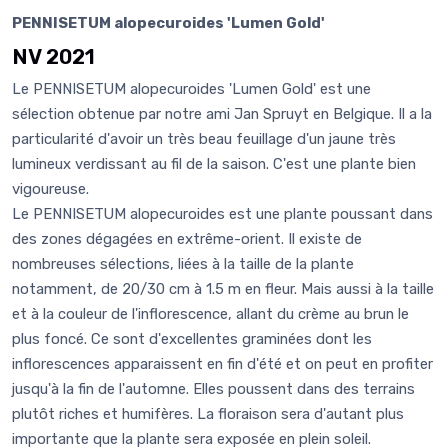
PENNISETUM alopecuroides 'Lumen Gold'
NV 2021
Le PENNISETUM alopecuroides 'Lumen Gold' est une
sélection obtenue par notre ami Jan Spruyt en Belgique. Il a la
particularité d'avoir un très beau feuillage d'un jaune très
lumineux verdissant au fil de la saison. C'est une plante bien
vigoureuse.
Le PENNISETUM alopecuroides est une plante poussant dans
des zones dégagées en extrême-orient. Il existe de
nombreuses sélections, liées à la taille de la plante
notamment, de 20/30 cm à 1.5 m en fleur. Mais aussi à la taille
et à la couleur de l'inflorescence, allant du crème au brun le
plus foncé. Ce sont d'excellentes graminées dont les
inflorescences apparaissent en fin d'été et on peut en profiter
jusqu'à la fin de l'automne. Elles poussent dans des terrains
plutôt riches et humifères. La floraison sera d'autant plus
importante que la plante sera exposée en plein soleil.