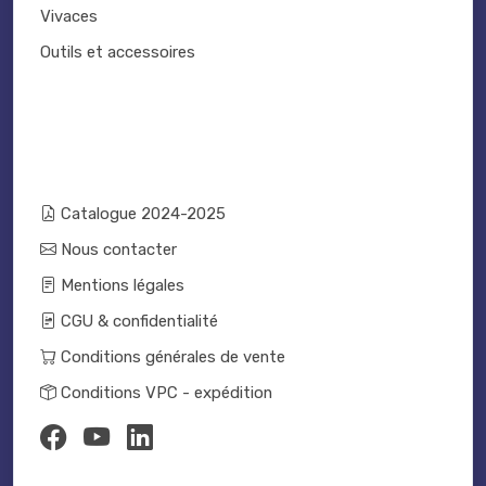
Vivaces
Outils et accessoires
Catalogue 2024-2025
Nous contacter
Mentions légales
CGU & confidentialité
Conditions générales de vente
Conditions VPC - expédition