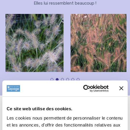
Elles lui ressemblent beaucoup !
Description
Fiche technique
Ce site web utilise des cookies.
Informations complémentaires
Les cookies nous permettent de personnaliser le contenu
et les annonces, d'offrir des fonctionnalités relatives aux