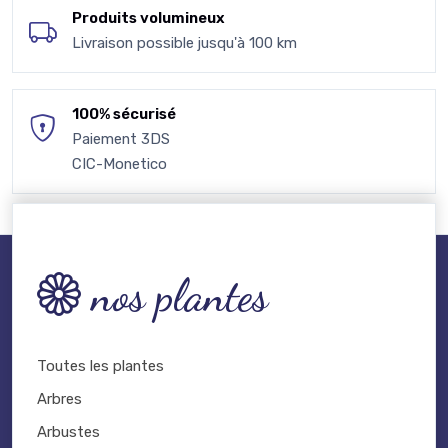
Produits volumineux
Livraison possible jusqu'à 100 km
100% sécurisé
Paiement 3DS
CIC-Monetico
nos plantes
Toutes les plantes
Arbres
Arbustes