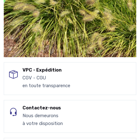
VPC - Expédition
CGV - CGU
en toute transparence
Contactez-nous
Nous demeurons
à votre disposition