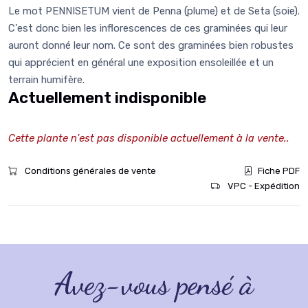
Le mot PENNISETUM vient de Penna (plume) et de Seta (soie).
C'est donc bien les inflorescences de ces graminées qui leur
auront donné leur nom. Ce sont des graminées bien robustes
qui apprécient en général une exposition ensoleillée et un
terrain humifère.
Actuellement indisponible
Cette plante n'est pas disponible actuellement à la vente..
Conditions générales de vente
Fiche PDF
VPC - Expédition
Avez-vous pensé à