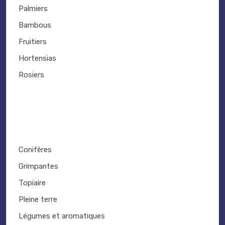
Palmiers
Bambous
Fruitiers
Hortensias
Rosiers
Conifères
Grimpantes
Topiaire
Pleine terre
Légumes et aromatiques