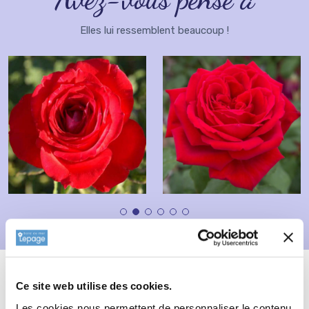
Elles lui ressemblent beaucoup !
Description
Fiche technique
Ce site web utilise des cookies.
Informations complémentaires
Les cookies nous permettent de personnaliser le contenu