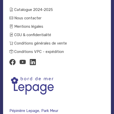
Catalogue 2024-2025
Nous contacter
Mentions légales
CGU & confidentialité
Conditions générales de vente
Conditions VPC - expédition
Pépinière Lepage, Park Meur