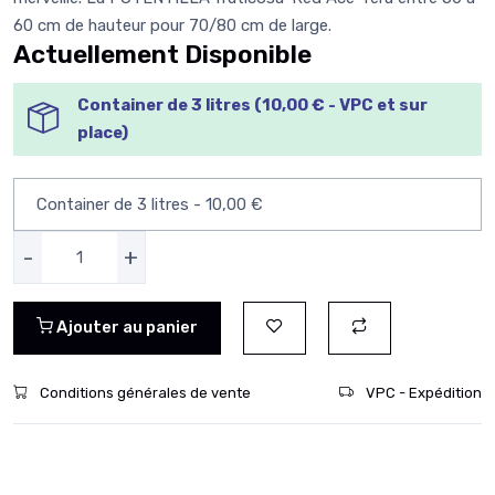
60 cm de hauteur pour 70/80 cm de large.
Actuellement Disponible
Container de 3 litres (10,00 € - VPC et sur
place)
-
+
Ajouter au panier
Conditions générales de vente
VPC - Expédition