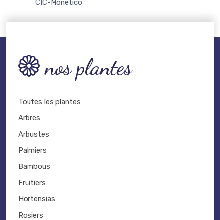
CIC-Monetico
nos plantes
Toutes les plantes
Arbres
Arbustes
Palmiers
Bambous
Fruitiers
Hortensias
Rosiers