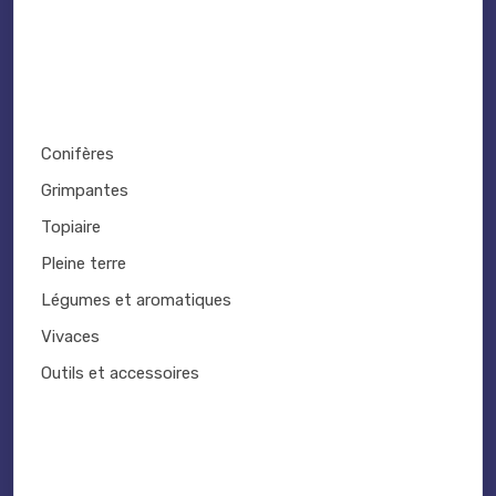
Conifères
Grimpantes
Topiaire
Pleine terre
Légumes et aromatiques
Vivaces
Outils et accessoires