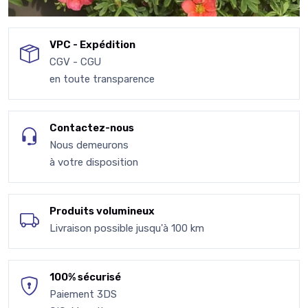
VPC - Expédition
CGV - CGU
en toute transparence
Contactez-nous
Nous demeurons
à votre disposition
Produits volumineux
Livraison possible jusqu'à 100 km
100% sécurisé
Paiement 3DS