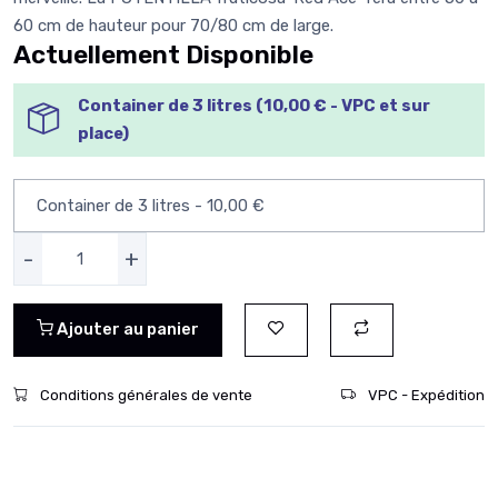
60 cm de hauteur pour 70/80 cm de large.
Actuellement Disponible
Container de 3 litres (10,00 € - VPC et sur
place)
-
+
Ajouter au panier
Conditions générales de vente
VPC - Expédition