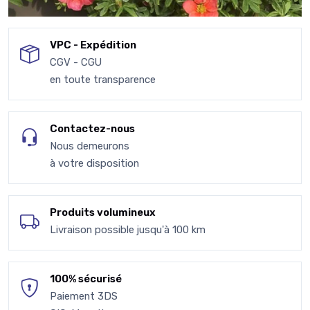
VPC - Expédition
CGV - CGU
en toute transparence
Contactez-nous
Nous demeurons
à votre disposition
Produits volumineux
Livraison possible jusqu'à 100 km
100% sécurisé
Paiement 3DS