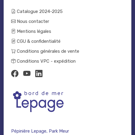
Catalogue 2024-2025
Nous contacter
Mentions légales
CGU & confidentialité
Conditions générales de vente
Conditions VPC - expédition
Pépinière Lepage, Park Meur