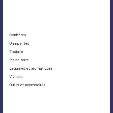
Conifères
Grimpantes
Topiaire
Pleine terre
Légumes et aromatiques
Vivaces
Outils et accessoires