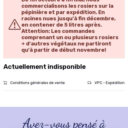
commercialisons les rosiers sur la
pépinière et par expédition. En
racines nues jusqu'à fin décembre,
en contener de 5 litres après.
Attention: Les commandes
comprenant un ou plusieurs rosiers
+ d'autres végétaux ne partiront
qu'à partir de début novembre!
Actuellement indisponible
Conditions générales de vente
VPC - Expédition
Avez-vous pensé à