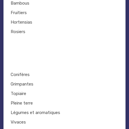
Bambous
Fruitiers
Hortensias
Rosiers
Conifères
Grimpantes
Topiaire
Pleine terre
Légumes et aromatiques
Vivaces