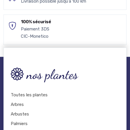
Livraison possible jusqu'à 100 km
100% sécurisé
Paiement 3DS
CIC-Monetico
nos plantes
Toutes les plantes
Arbres
Arbustes
Palmiers