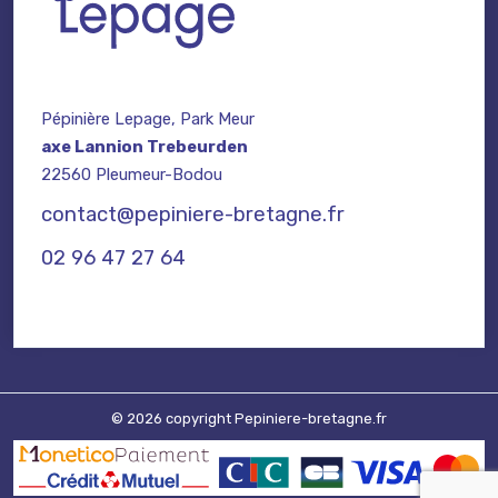
Pépinière Lepage, Park Meur
axe Lannion Trebeurden
22560 Pleumeur-Bodou
contact@pepiniere-bretagne.fr
02 96 47 27 64
© 2026 copyright Pepiniere-bretagne.fr