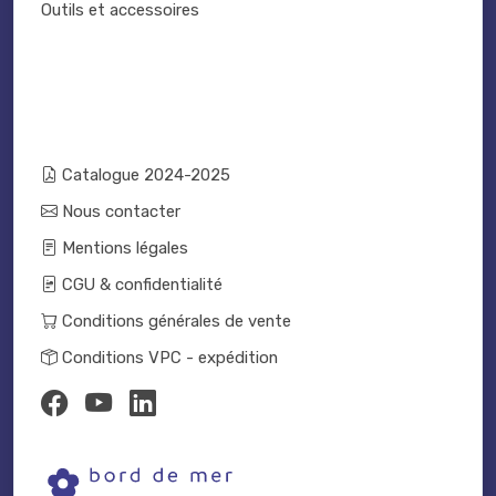
Outils et accessoires
Catalogue 2024-2025
Nous contacter
Mentions légales
CGU & confidentialité
Conditions générales de vente
Conditions VPC - expédition